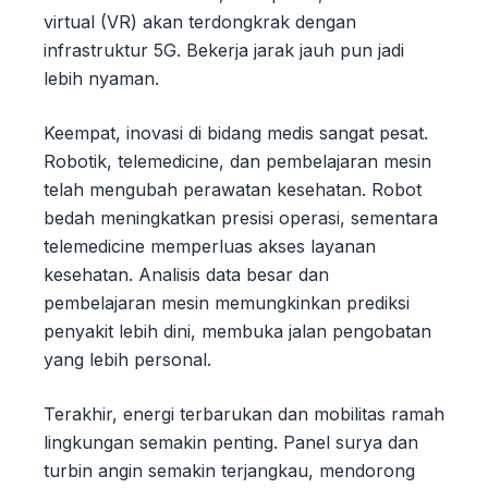
virtual (VR) akan terdongkrak dengan
infrastruktur 5G. Bekerja jarak jauh pun jadi
lebih nyaman.
Keempat, inovasi di bidang medis sangat pesat.
Robotik, telemedicine, dan pembelajaran mesin
telah mengubah perawatan kesehatan. Robot
bedah meningkatkan presisi operasi, sementara
telemedicine memperluas akses layanan
kesehatan. Analisis data besar dan
pembelajaran mesin memungkinkan prediksi
penyakit lebih dini, membuka jalan pengobatan
yang lebih personal.
Terakhir, energi terbarukan dan mobilitas ramah
lingkungan semakin penting. Panel surya dan
turbin angin semakin terjangkau, mendorong