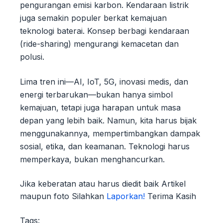
pengurangan emisi karbon. Kendaraan listrik
juga semakin populer berkat kemajuan
teknologi baterai. Konsep berbagi kendaraan
(ride-sharing) mengurangi kemacetan dan
polusi.
Lima tren ini—AI, IoT, 5G, inovasi medis, dan
energi terbarukan—bukan hanya simbol
kemajuan, tetapi juga harapan untuk masa
depan yang lebih baik. Namun, kita harus bijak
menggunakannya, mempertimbangkan dampak
sosial, etika, dan keamanan. Teknologi harus
memperkaya, bukan menghancurkan.
Jika keberatan atau harus diedit baik Artikel
maupun foto Silahkan
Laporkan!
Terima Kasih
Tags: