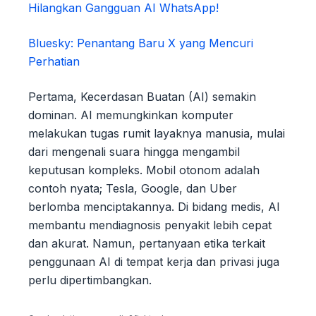
Hilangkan Gangguan AI WhatsApp!
Bluesky: Penantang Baru X yang Mencuri
Perhatian
Pertama, Kecerdasan Buatan (AI) semakin
dominan. AI memungkinkan komputer
melakukan tugas rumit layaknya manusia, mulai
dari mengenali suara hingga mengambil
keputusan kompleks. Mobil otonom adalah
contoh nyata; Tesla, Google, dan Uber
berlomba menciptakannya. Di bidang medis, AI
membantu mendiagnosis penyakit lebih cepat
dan akurat. Namun, pertanyaan etika terkait
penggunaan AI di tempat kerja dan privasi juga
perlu dipertimbangkan.