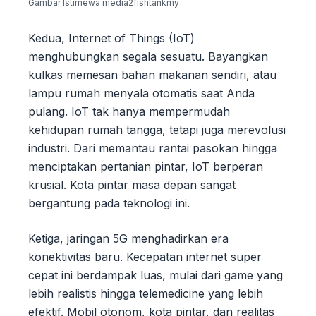
Gambar Istimewa media2fishtankmy
Kedua, Internet of Things (IoT)
menghubungkan segala sesuatu. Bayangkan
kulkas memesan bahan makanan sendiri, atau
lampu rumah menyala otomatis saat Anda
pulang. IoT tak hanya mempermudah
kehidupan rumah tangga, tetapi juga merevolusi
industri. Dari memantau rantai pasokan hingga
menciptakan pertanian pintar, IoT berperan
krusial. Kota pintar masa depan sangat
bergantung pada teknologi ini.
Ketiga, jaringan 5G menghadirkan era
konektivitas baru. Kecepatan internet super
cepat ini berdampak luas, mulai dari game yang
lebih realistis hingga telemedicine yang lebih
efektif. Mobil otonom, kota pintar, dan realitas