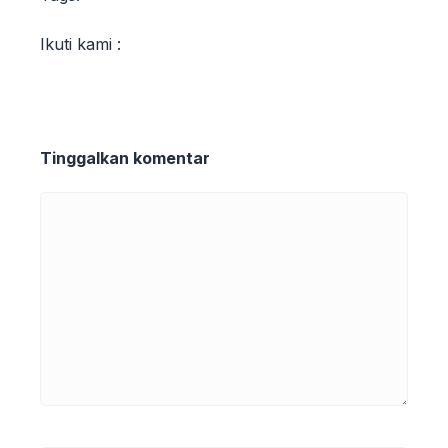
Ikuti kami :
Tinggalkan komentar
Komentar