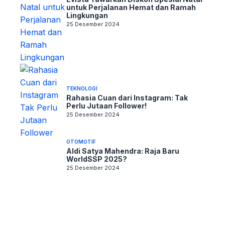
untuk Perjalanan Hemat dan Ramah
Lingkungan
25 Desember 2024
TEKNOLOGI
Rahasia Cuan dari Instagram: Tak
Perlu Jutaan Follower!
25 Desember 2024
OTOMOTIF
Aldi Satya Mahendra: Raja Baru
WorldSSP 2025?
25 Desember 2024