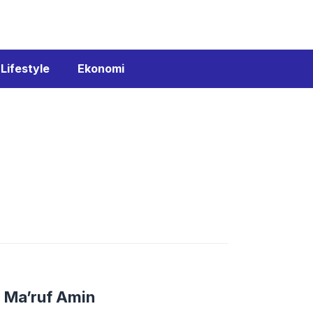
Lifestyle
Ekonomi
i Ma’ruf Amin