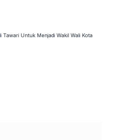
i Tawari Untuk Menjadi Wakil Wali Kota