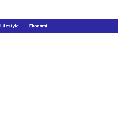
Lifestyle
Ekonomi