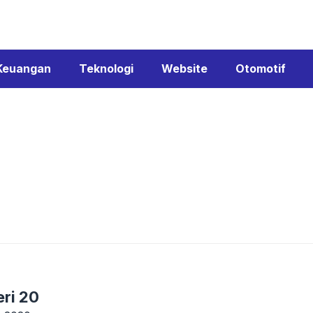
Keuangan
Teknologi
Website
Otomotif
ri 20