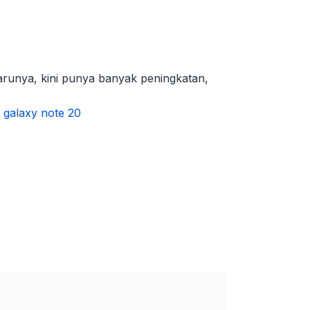
arunya, kini punya banyak peningkatan,
galaxy note 20