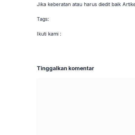
Jika keberatan atau harus diedit baik Arti
Tags:
Ikuti kami :
Tinggalkan komentar
Komentar