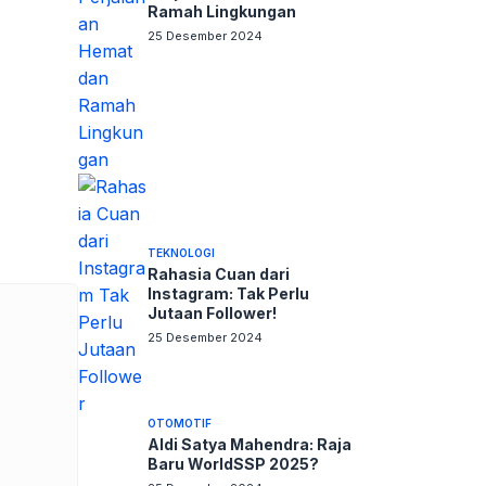
Ramah Lingkungan
25 Desember 2024
TEKNOLOGI
Rahasia Cuan dari
Instagram: Tak Perlu
Jutaan Follower!
25 Desember 2024
OTOMOTIF
Aldi Satya Mahendra: Raja
Baru WorldSSP 2025?