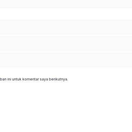
an ini untuk komentar saya berikutnya.