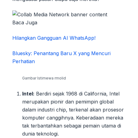
Baca Juga
Hilangkan Gangguan AI WhatsApp!
Bluesky: Penantang Baru X yang Mencuri
Perhatian
Gambar Istimewa rmolid
Intel:
Berdiri sejak 1968 di California, Intel
merupakan pionir dan pemimpin global
dalam industri chip, terkenal akan prosesor
komputer canggihnya. Keberadaan mereka
tak terbantahkan sebagai pemain utama di
dunia teknologi.