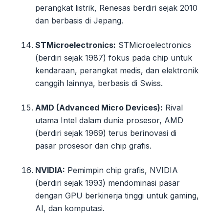
perangkat listrik, Renesas berdiri sejak 2010
dan berbasis di Jepang.
STMicroelectronics:
STMicroelectronics
(berdiri sejak 1987) fokus pada chip untuk
kendaraan, perangkat medis, dan elektronik
canggih lainnya, berbasis di Swiss.
AMD (Advanced Micro Devices):
Rival
utama Intel dalam dunia prosesor, AMD
(berdiri sejak 1969) terus berinovasi di
pasar prosesor dan chip grafis.
NVIDIA:
Pemimpin chip grafis, NVIDIA
(berdiri sejak 1993) mendominasi pasar
dengan GPU berkinerja tinggi untuk gaming,
AI, dan komputasi.