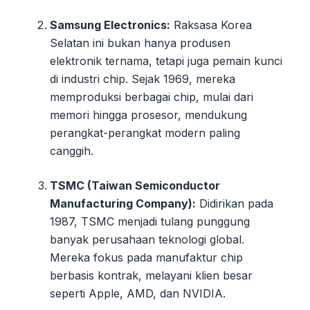
Samsung Electronics:
Raksasa Korea
Selatan ini bukan hanya produsen
elektronik ternama, tetapi juga pemain kunci
di industri chip. Sejak 1969, mereka
memproduksi berbagai chip, mulai dari
memori hingga prosesor, mendukung
perangkat-perangkat modern paling
canggih.
TSMC (Taiwan Semiconductor
Manufacturing Company):
Didirikan pada
1987, TSMC menjadi tulang punggung
banyak perusahaan teknologi global.
Mereka fokus pada manufaktur chip
berbasis kontrak, melayani klien besar
seperti Apple, AMD, dan NVIDIA.