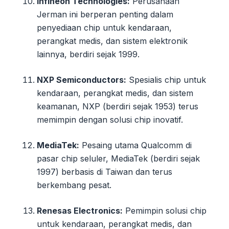
Infineon Technologies:
Perusahaan
Jerman ini berperan penting dalam
penyediaan chip untuk kendaraan,
perangkat medis, dan sistem elektronik
lainnya, berdiri sejak 1999.
NXP Semiconductors:
Spesialis chip untuk
kendaraan, perangkat medis, dan sistem
keamanan, NXP (berdiri sejak 1953) terus
memimpin dengan solusi chip inovatif.
MediaTek:
Pesaing utama Qualcomm di
pasar chip seluler, MediaTek (berdiri sejak
1997) berbasis di Taiwan dan terus
berkembang pesat.
Renesas Electronics:
Pemimpin solusi chip
untuk kendaraan, perangkat medis, dan