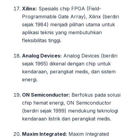
Xilinx:
Spesialis chip FPGA (Field-
Programmable Gate Array), Xilinx (berdiri
sejak 1984) menjadi pilihan utama untuk
aplikasi teknis yang membutuhkan
fleksibilitas tinggi.
Analog Devices:
Analog Devices (berdiri
sejak 1965) dikenal dengan chip untuk
kendaraan, perangkat medis, dan sistem
energi.
ON Semiconductor:
Berfokus pada solusi
chip hemat energi, ON Semiconductor
(berdiri sejak 1999) mendukung teknologi
kendaraan listrik dan perangkat medis.
Maxim Integrated:
Maxim Integrated