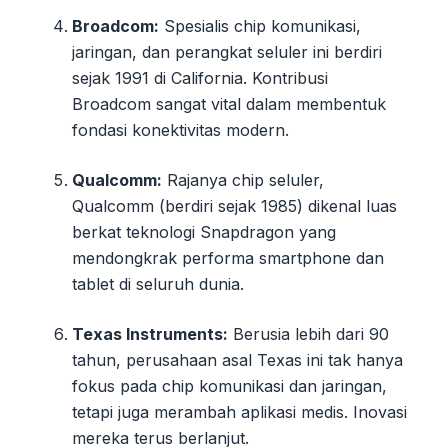
Broadcom:
Spesialis chip komunikasi,
jaringan, dan perangkat seluler ini berdiri
sejak 1991 di California. Kontribusi
Broadcom sangat vital dalam membentuk
fondasi konektivitas modern.
Qualcomm:
Rajanya chip seluler,
Qualcomm (berdiri sejak 1985) dikenal luas
berkat teknologi Snapdragon yang
mendongkrak performa smartphone dan
tablet di seluruh dunia.
Texas Instruments:
Berusia lebih dari 90
tahun, perusahaan asal Texas ini tak hanya
fokus pada chip komunikasi dan jaringan,
tetapi juga merambah aplikasi medis. Inovasi
mereka terus berlanjut.