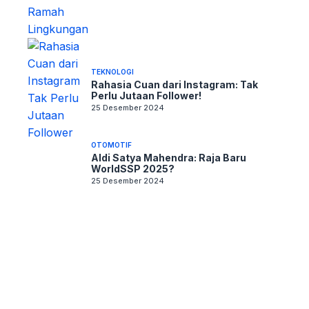
TEKNOLOGI
Rahasia Cuan dari Instagram: Tak
Perlu Jutaan Follower!
25 Desember 2024
OTOMOTIF
Aldi Satya Mahendra: Raja Baru
WorldSSP 2025?
25 Desember 2024