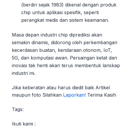
(berdiri sejak 1983) dikenal dengan produk
chip untuk aplikasi spesifik, seperti
perangkat medis dan sistem keamanan.
Masa depan industri chip diprediksi akan
semakin dinamis, didorong oleh perkembangan
kecerdasan buatan, kendaraan otonom, IoT,
5G, dan komputasi awan. Persaingan ketat dan
inovasi tak henti akan terus membentuk lanskap
industri ini.
Jika keberatan atau harus diedit baik Artikel
maupun foto Silahkan
Laporkan!
Terima Kasih
Tags:
Ikuti kami :