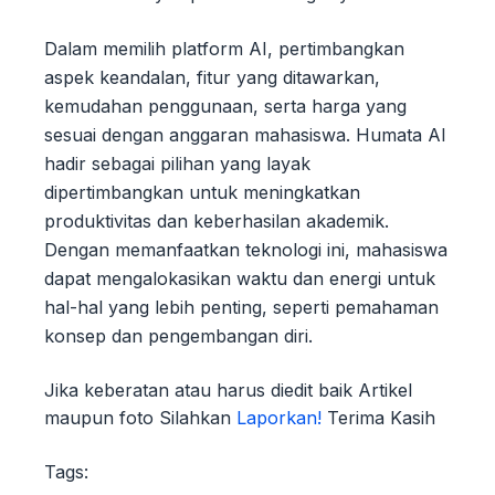
Dalam memilih platform AI, pertimbangkan
aspek keandalan, fitur yang ditawarkan,
kemudahan penggunaan, serta harga yang
sesuai dengan anggaran mahasiswa. Humata AI
hadir sebagai pilihan yang layak
dipertimbangkan untuk meningkatkan
produktivitas dan keberhasilan akademik.
Dengan memanfaatkan teknologi ini, mahasiswa
dapat mengalokasikan waktu dan energi untuk
hal-hal yang lebih penting, seperti pemahaman
konsep dan pengembangan diri.
Jika keberatan atau harus diedit baik Artikel
maupun foto Silahkan
Laporkan!
Terima Kasih
Tags: