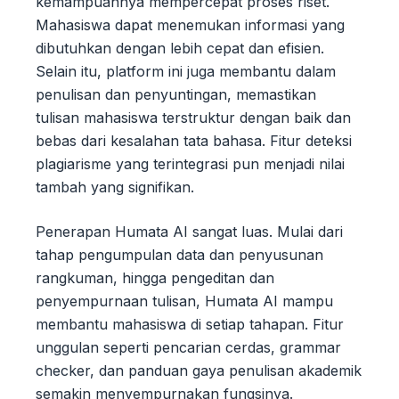
kemampuannya mempercepat proses riset.
Mahasiswa dapat menemukan informasi yang
dibutuhkan dengan lebih cepat dan efisien.
Selain itu, platform ini juga membantu dalam
penulisan dan penyuntingan, memastikan
tulisan mahasiswa terstruktur dengan baik dan
bebas dari kesalahan tata bahasa. Fitur deteksi
plagiarisme yang terintegrasi pun menjadi nilai
tambah yang signifikan.
Penerapan Humata AI sangat luas. Mulai dari
tahap pengumpulan data dan penyusunan
rangkuman, hingga pengeditan dan
penyempurnaan tulisan, Humata AI mampu
membantu mahasiswa di setiap tahapan. Fitur
unggulan seperti pencarian cerdas, grammar
checker, dan panduan gaya penulisan akademik
semakin menyempurnakan fungsinya.