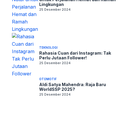
Lingkungan
25 Desember 2024
TEKNOLOGI
Rahasia Cuan dari Instagram: Tak
Perlu Jutaan Follower!
25 Desember 2024
OTOMOTIF
Aldi Satya Mahendra: Raja Baru
WorldSSP 2025?
25 Desember 2024