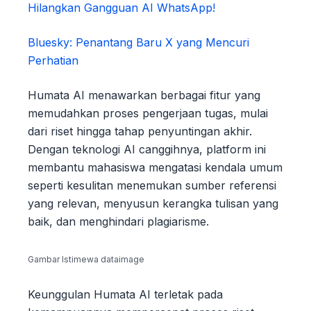
Hilangkan Gangguan AI WhatsApp!
Bluesky: Penantang Baru X yang Mencuri
Perhatian
Humata AI menawarkan berbagai fitur yang
memudahkan proses pengerjaan tugas, mulai
dari riset hingga tahap penyuntingan akhir.
Dengan teknologi AI canggihnya, platform ini
membantu mahasiswa mengatasi kendala umum
seperti kesulitan menemukan sumber referensi
yang relevan, menyusun kerangka tulisan yang
baik, dan menghindari plagiarisme.
Gambar Istimewa dataimage
Keunggulan Humata AI terletak pada