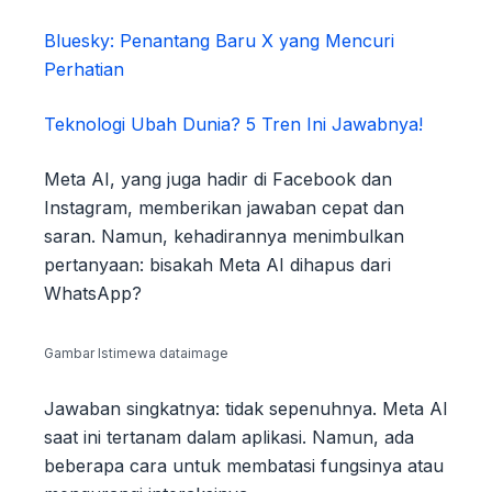
Bluesky: Penantang Baru X yang Mencuri
Perhatian
Teknologi Ubah Dunia? 5 Tren Ini Jawabnya!
Meta AI, yang juga hadir di Facebook dan
Instagram, memberikan jawaban cepat dan
saran. Namun, kehadirannya menimbulkan
pertanyaan: bisakah Meta AI dihapus dari
WhatsApp?
Gambar Istimewa dataimage
Jawaban singkatnya: tidak sepenuhnya. Meta AI
saat ini tertanam dalam aplikasi. Namun, ada
beberapa cara untuk membatasi fungsinya atau