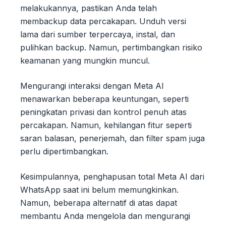
melakukannya, pastikan Anda telah
membackup data percakapan. Unduh versi
lama dari sumber terpercaya, instal, dan
pulihkan backup. Namun, pertimbangkan risiko
keamanan yang mungkin muncul.
Mengurangi interaksi dengan Meta AI
menawarkan beberapa keuntungan, seperti
peningkatan privasi dan kontrol penuh atas
percakapan. Namun, kehilangan fitur seperti
saran balasan, penerjemah, dan filter spam juga
perlu dipertimbangkan.
Kesimpulannya, penghapusan total Meta AI dari
WhatsApp saat ini belum memungkinkan.
Namun, beberapa alternatif di atas dapat
membantu Anda mengelola dan mengurangi