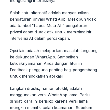
mengurangi interaksinya.
Salah satu alternatif adalah menyesuaikan
pengaturan privasi WhatsApp. Meskipun tidak
ada tombol "hapus Meta AI," pengaturan
privasi dapat diutak-atik untuk meminimalisir
intervensi AI dalam percakapan.
Opsi lain adalah melaporkan masalah langsung
ke dukungan WhatsApp. Sampaikan
ketidaknyamanan Anda dengan fitur ini.
Feedback pengguna penting bagi pengembang
untuk meningkatkan aplikasi.
Langkah drastis, namun efektif, adalah
menggunakan versi WhatsApp lama. Perlu
diingat, cara ini berisiko karena versi lama
mungkin memiliki celah keamanan. Sebelum