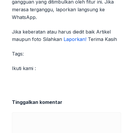
gangguan yang ditimbulkan oleh fitur ini. Jika
merasa terganggu, laporkan langsung ke
WhatsApp.
Jika keberatan atau harus diedit baik Artikel
maupun foto Silahkan
Laporkan!
Terima Kasih
Tags:
Ikuti kami :
Tinggalkan komentar
Komentar