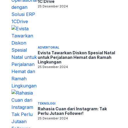
1C:Drive
25 Desember 2024
ADVERTORIAL
Evista Tawarkan Diskon Spesial Natal
untuk Perjalanan Hemat dan Ramah
Lingkungan
25 Desember 2024
TEKNOLOGI
Rahasia Cuan dari Instagram: Tak
Perlu Jutaan Follower!
25 Desember 2024