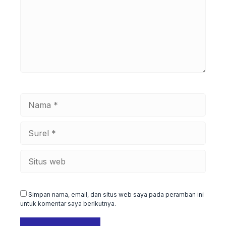
Nama
Surel
Situs
web
Simpan nama, email, dan situs web saya pada peramban ini
untuk komentar saya berikutnya.