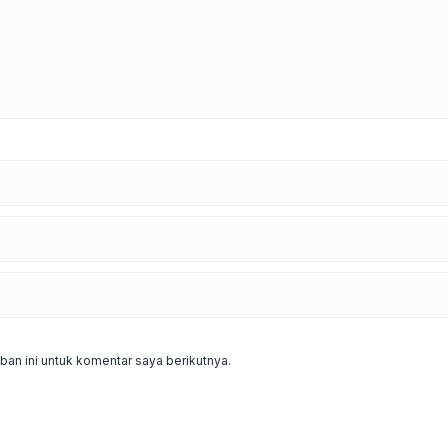
an ini untuk komentar saya berikutnya.