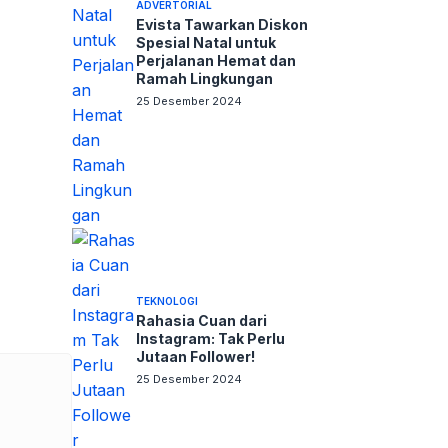
ADVERTORIAL
Evista Tawarkan Diskon
Spesial Natal untuk
Perjalanan Hemat dan
Ramah Lingkungan
25 Desember 2024
TEKNOLOGI
Rahasia Cuan dari
Instagram: Tak Perlu
Jutaan Follower!
25 Desember 2024