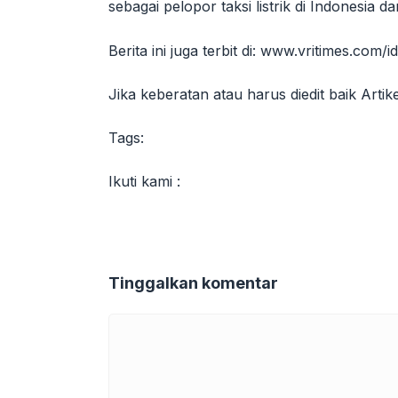
sebagai pelopor taksi listrik di Indonesia
Berita ini juga terbit di: www.vritimes.com/id
Jika keberatan atau harus diedit baik Arti
Tags:
Ikuti kami :
Tinggalkan komentar
Komentar