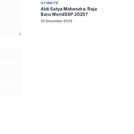
OTOMOTIF
Aldi Satya Mahendra: Raja
Baru WorldSSP 2025?
25 Desember 2024