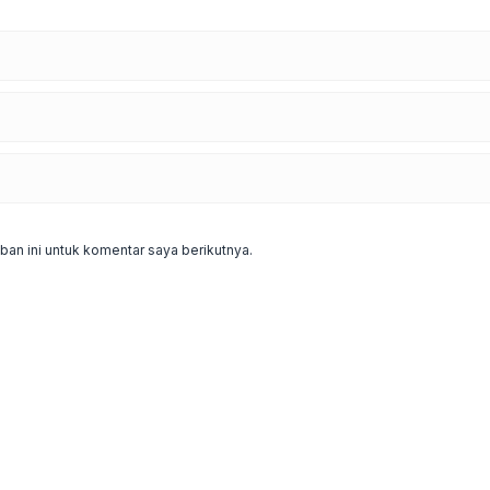
an ini untuk komentar saya berikutnya.