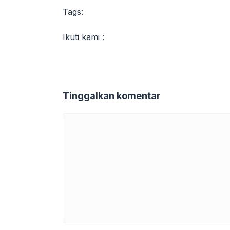
Tags:
Ikuti kami :
Tinggalkan komentar
Komentar