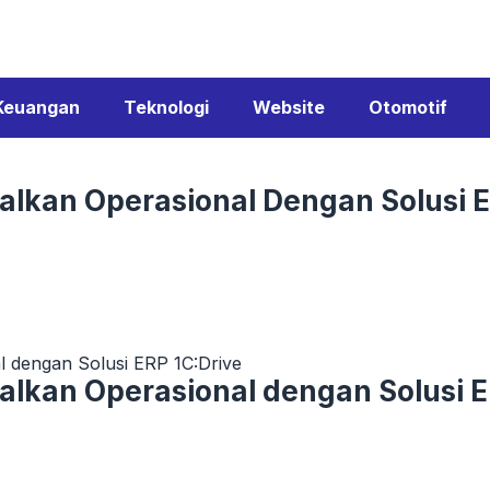
Keuangan
Teknologi
Website
Otomotif
alkan Operasional Dengan Solusi E
l dengan Solusi ERP 1C:Drive
alkan Operasional dengan Solusi E