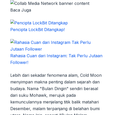
Baca Juga
Pencipta LockBit Ditangkap!
Rahasia Cuan dari Instagram: Tak Perlu Jutaan
Follower!
Lebih dari sekadar fenomena alam, Cold Moon
menyimpan makna penting dalam sejarah dan
budaya. Nama "Bulan Dingin" sendiri berasal
dari suku Mohawk, merujuk pada
kemunculannya menjelang titik balik matahari
Desember, malam terpanjang di belahan bumi