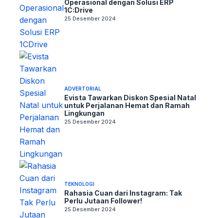
Operasional dengan Solusi ERP
1C:Drive
25 Desember 2024
ADVERTORIAL
Evista Tawarkan Diskon Spesial Natal
untuk Perjalanan Hemat dan Ramah
Lingkungan
25 Desember 2024
TEKNOLOGI
Rahasia Cuan dari Instagram: Tak
Perlu Jutaan Follower!
25 Desember 2024