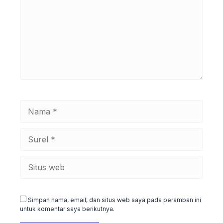
Nama
Surel
Situs
web
Simpan nama, email, dan situs web saya pada peramban ini
untuk komentar saya berikutnya.