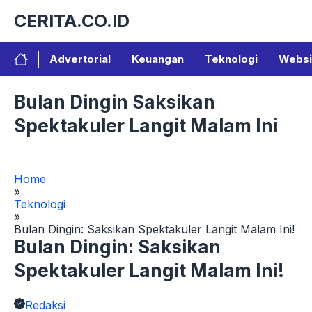
Langsung
CERITA.CO.ID
ke
isi
Advertorial
Keuangan
Teknologi
Websi
Bulan Dingin Saksikan
Spektakuler Langit Malam Ini
Home
»
Teknologi
»
Bulan Dingin: Saksikan Spektakuler Langit Malam Ini!
Bulan Dingin: Saksikan
Spektakuler Langit Malam Ini!
Redaksi