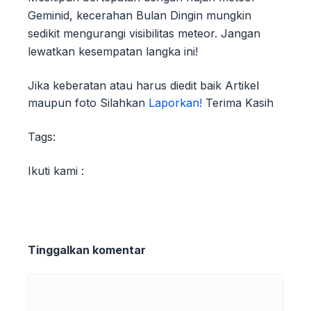
Geminid, kecerahan Bulan Dingin mungkin
sedikit mengurangi visibilitas meteor. Jangan
lewatkan kesempatan langka ini!
Jika keberatan atau harus diedit baik Artikel
maupun foto Silahkan
Laporkan!
Terima Kasih
Tags:
Ikuti kami :
Tinggalkan komentar
Komentar