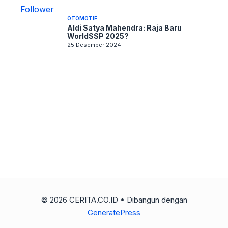
OTOMOTIF
Aldi Satya Mahendra: Raja Baru
WorldSSP 2025?
25 Desember 2024
© 2026 CERITA.CO.ID
• Dibangun dengan
GeneratePress