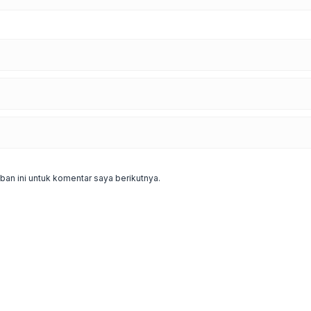
an ini untuk komentar saya berikutnya.