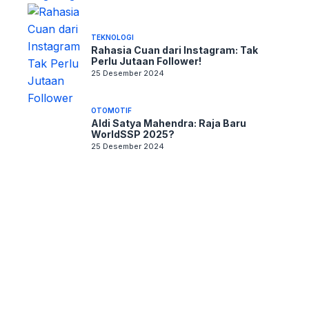
TEKNOLOGI
Rahasia Cuan dari Instagram: Tak
Perlu Jutaan Follower!
25 Desember 2024
OTOMOTIF
Aldi Satya Mahendra: Raja Baru
WorldSSP 2025?
25 Desember 2024