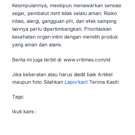
Kesimpulannya, meskipun menawarkan sensasi
segar, pembalut mint tidak selalu aman. Risiko
iritasi, alergi, gangguan pH, dan efek samping
lainnya perlu dipertimbangkan. Prioritaskan
kesehatan organ intim dengan memilih produk
yang aman dan alami.
Berita ini juga terbit di: www.vritimes.com/id
Jika keberatan atau harus diedit baik Artikel
maupun foto Silahkan
Laporkan!
Terima Kasih
Tags:
Ikuti kami :