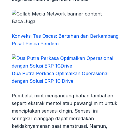
Baca Juga
Konveksi Tas Oscas: Bertahan dan Berkembang
Pesat Pasca Pandemi
Dua Putra Perkasa Optimalkan Operasional
dengan Solusi ERP 1C:Drive
Pembalut mint mengandung bahan tambahan
seperti ekstrak mentol atau pewangi mint untuk
menciptakan sensasi dingin. Sensasi ini
seringkali dianggap dapat meredakan
ketidaknyamanan saat menstruasi. Namun,