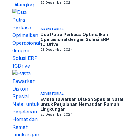
25 Desember 2024
ADVERTORIAL
Dua Putra Perkasa Optimalkan
Operasional dengan Solusi ERP
1C:Drive
25 Desember 2024
ADVERTORIAL
Evista Tawarkan Diskon Spesial Natal
untuk Perjalanan Hemat dan Ramah
Lingkungan
25 Desember 2024