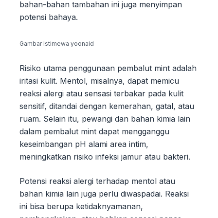
bahan-bahan tambahan ini juga menyimpan
potensi bahaya.
Gambar Istimewa yoonaid
Risiko utama penggunaan pembalut mint adalah
iritasi kulit. Mentol, misalnya, dapat memicu
reaksi alergi atau sensasi terbakar pada kulit
sensitif, ditandai dengan kemerahan, gatal, atau
ruam. Selain itu, pewangi dan bahan kimia lain
dalam pembalut mint dapat mengganggu
keseimbangan pH alami area intim,
meningkatkan risiko infeksi jamur atau bakteri.
Potensi reaksi alergi terhadap mentol atau
bahan kimia lain juga perlu diwaspadai. Reaksi
ini bisa berupa ketidaknyamanan,