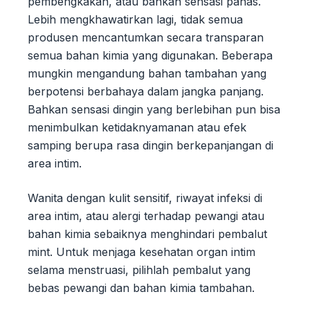
pembengkakan, atau bahkan sensasi panas.
Lebih mengkhawatirkan lagi, tidak semua
produsen mencantumkan secara transparan
semua bahan kimia yang digunakan. Beberapa
mungkin mengandung bahan tambahan yang
berpotensi berbahaya dalam jangka panjang.
Bahkan sensasi dingin yang berlebihan pun bisa
menimbulkan ketidaknyamanan atau efek
samping berupa rasa dingin berkepanjangan di
area intim.
Wanita dengan kulit sensitif, riwayat infeksi di
area intim, atau alergi terhadap pewangi atau
bahan kimia sebaiknya menghindari pembalut
mint. Untuk menjaga kesehatan organ intim
selama menstruasi, pilihlah pembalut yang
bebas pewangi dan bahan kimia tambahan.