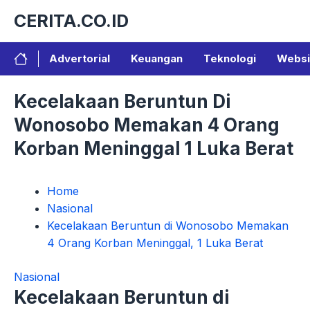
Langsung
CERITA.CO.ID
ke
isi
Advertorial
Keuangan
Teknologi
Websi
Kecelakaan Beruntun Di
Wonosobo Memakan 4 Orang
Korban Meninggal 1 Luka Berat
Home
Nasional
Kecelakaan Beruntun di Wonosobo Memakan
4 Orang Korban Meninggal, 1 Luka Berat
Nasional
Kecelakaan Beruntun di