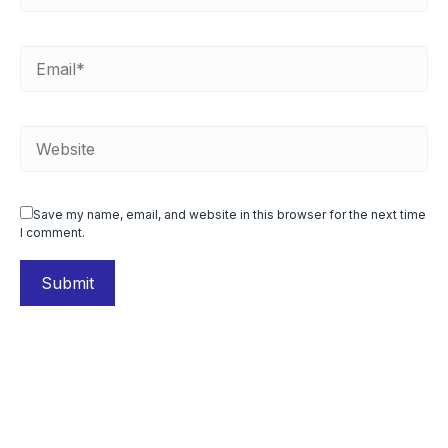
Save my name, email, and website in this browser for the next time
I comment.