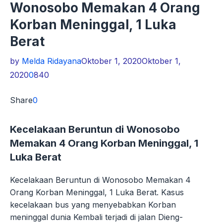
Wonosobo Memakan 4 Orang
Korban Meninggal, 1 Luka
Berat
by
Melda Ridayana
Oktober 1, 2020
Oktober 1,
2020
0
840
Share
0
Kecelakaan Beruntun di Wonosobo
Memakan 4 Orang Korban Meninggal, 1
Luka Berat
Kecelakaan Beruntun di Wonosobo Memakan 4
Orang Korban Meninggal, 1 Luka Berat. Kasus
kecelakaan bus yang menyebabkan Korban
meninggal dunia Kembali terjadi di jalan Dieng-