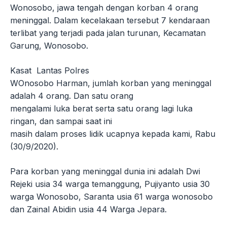
Wonosobo, jawa tengah dengan korban 4 orang
meninggal. Dalam kecelakaan tersebut 7 kendaraan
terlibat yang terjadi pada jalan turunan, Kecamatan
Garung, Wonosobo.
Kasat Lantas Polres
WOnosobo Harman, jumlah korban yang meninggal
adalah 4 orang. Dan satu orang
mengalami luka berat serta satu orang lagi luka
ringan, dan sampai saat ini
masih dalam proses lidik ucapnya kepada kami, Rabu
(30/9/2020).
Para korban yang meninggal dunia ini adalah Dwi
Rejeki usia 34 warga temanggung, Pujiyanto usia 30
warga Wonosobo, Saranta usia 61 warga wonosobo
dan Zainal Abidin usia 44 Warga Jepara.