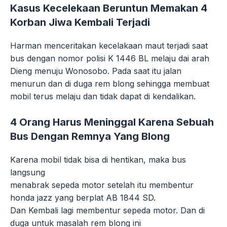
Kasus Kecelekaan Beruntun Memakan 4
Korban Jiwa Kembali Terjadi
Harman menceritakan kecelakaan maut terjadi saat
bus dengan nomor polisi K 1446 BL melaju dai arah
Dieng menuju Wonosobo. Pada saat itu jalan
menurun dan di duga rem blong sehingga membuat
mobil terus melaju dan tidak dapat di kendalikan.
4 Orang Harus Meninggal Karena Sebuah
Bus Dengan Remnya Yang Blong
Karena mobil tidak bisa di hentikan, maka bus
langsung
menabrak sepeda motor setelah itu membentur
honda jazz yang berplat AB 1844 SD.
Dan Kembali lagi membentur sepeda motor. Dan di
duga untuk masalah rem blong ini