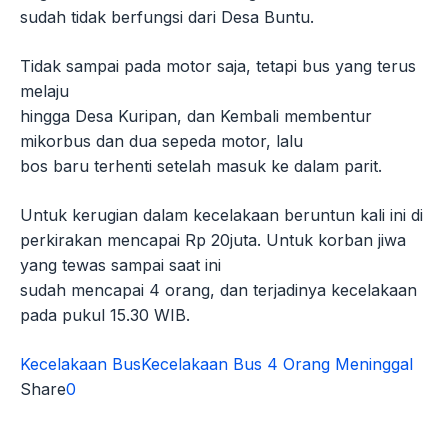
sudah tidak berfungsi dari Desa Buntu.
Tidak sampai pada motor saja, tetapi bus yang terus
melaju
hingga Desa Kuripan, dan Kembali membentur
mikorbus dan dua sepeda motor, lalu
bos baru terhenti setelah masuk ke dalam parit.
Untuk kerugian dalam kecelakaan beruntun kali ini di
perkirakan mencapai Rp 20juta. Untuk korban jiwa
yang tewas sampai saat ini
sudah mencapai 4 orang, dan terjadinya kecelakaan
pada pukul 15.30 WIB.
Kecelakaan Bus
Kecelakaan Bus 4 Orang Meninggal
Share
0