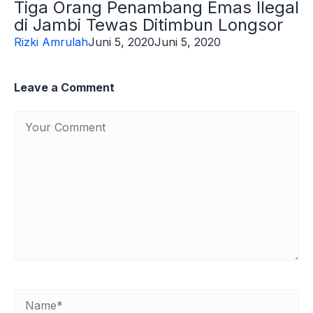
Tiga Orang Penambang Emas Ilegal
di Jambi Tewas Ditimbun Longsor
Rizki Amrulah
Juni 5, 2020
Juni 5, 2020
Leave a Comment