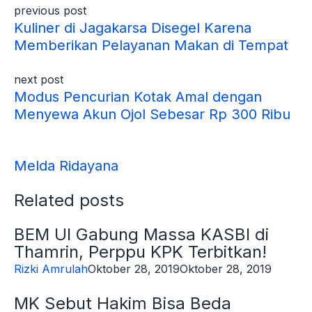
previous post
Kuliner di Jagakarsa Disegel Karena
Memberikan Pelayanan Makan di Tempat
next post
Modus Pencurian Kotak Amal dengan
Menyewa Akun Ojol Sebesar Rp 300 Ribu
Melda Ridayana
Related posts
BEM UI Gabung Massa KASBI di
Thamrin, Perppu KPK Terbitkan!
Rizki Amrulah
Oktober 28, 2019
Oktober 28, 2019
MK Sebut Hakim Bisa Beda