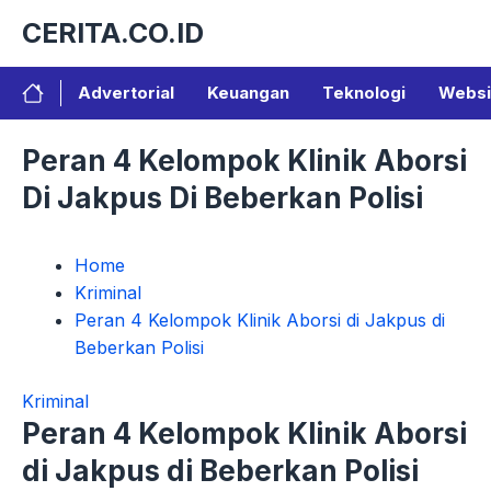
Langsung
CERITA.CO.ID
ke
isi
Advertorial
Keuangan
Teknologi
Websi
Peran 4 Kelompok Klinik Aborsi
Di Jakpus Di Beberkan Polisi
Home
Kriminal
Peran 4 Kelompok Klinik Aborsi di Jakpus di
Beberkan Polisi
Kriminal
Peran 4 Kelompok Klinik Aborsi
di Jakpus di Beberkan Polisi