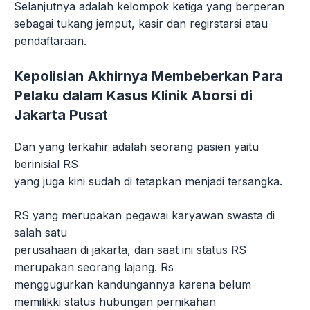
Selanjutnya adalah kelompok ketiga yang berperan
sebagai tukang jemput, kasir dan regirstarsi atau
pendaftaraan.
Kepolisian Akhirnya Membeberkan Para
Pelaku dalam Kasus Klinik Aborsi di
Jakarta Pusat
Dan yang terkahir adalah seorang pasien yaitu
berinisial RS
yang juga kini sudah di tetapkan menjadi tersangka.
RS yang merupakan pegawai karyawan swasta di
salah satu
perusahaan di jakarta, dan saat ini status RS
merupakan seorang lajang. Rs
menggugurkan kandungannya karena belum
memilikki status hubungan pernikahan