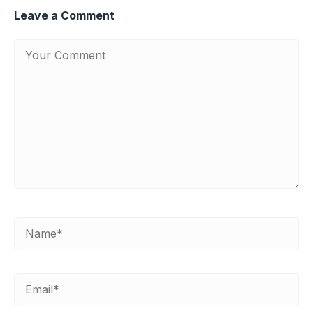
Leave a Comment