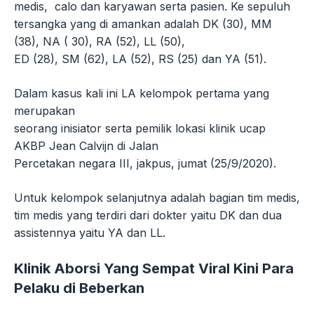
medis, calo dan karyawan serta pasien. Ke sepuluh
tersangka yang di amankan adalah DK (30), MM
(38), NA ( 30), RA (52), LL (50),
ED (28), SM (62), LA (52), RS (25) dan YA (51).
Dalam kasus kali ini LA kelompok pertama yang
merupakan
seorang inisiator serta pemilik lokasi klinik ucap
AKBP Jean Calvijn di Jalan
Percetakan negara III, jakpus, jumat (25/9/2020).
Untuk kelompok selanjutnya adalah bagian tim medis,
tim medis yang terdiri dari dokter yaitu DK dan dua
assistennya yaitu YA dan LL.
Klinik Aborsi Yang Sempat Viral Kini Para
Pelaku di Beberkan