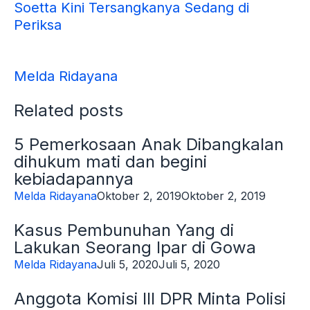
Soetta Kini Tersangkanya Sedang di
Periksa
Melda Ridayana
Related posts
5 Pemerkosaan Anak Dibangkalan
dihukum mati dan begini
kebiadapannya
Melda Ridayana
Oktober 2, 2019
Oktober 2, 2019
Kasus Pembunuhan Yang di
Lakukan Seorang Ipar di Gowa
Melda Ridayana
Juli 5, 2020
Juli 5, 2020
Anggota Komisi III DPR Minta Polisi