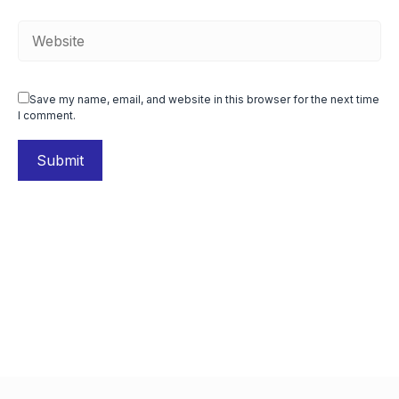
Save my name, email, and website in this browser for the next time
I comment.