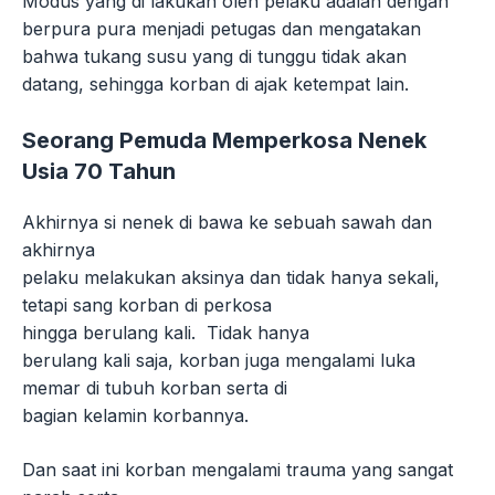
Modus yang di lakukan oleh pelaku adalah dengan
berpura pura menjadi petugas dan mengatakan
bahwa tukang susu yang di tunggu tidak akan
datang, sehingga korban di ajak ketempat lain.
Seorang Pemuda Memperkosa Nenek
Usia 70 Tahun
Akhirnya si nenek di bawa ke sebuah sawah dan
akhirnya
pelaku melakukan aksinya dan tidak hanya sekali,
tetapi sang korban di perkosa
hingga berulang kali. Tidak hanya
berulang kali saja, korban juga mengalami luka
memar di tubuh korban serta di
bagian kelamin korbannya.
Dan saat ini korban mengalami trauma yang sangat