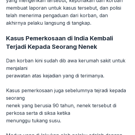
yang mengerikan tersebut, keponakan dari korban
membuat laporan untuk kasus tersebut, dan polisi
telah menerima pengaduan dari korban, dan
akhirnya pelaku langsung di tangkap.
Kasus Pemerkosaan di India Kembali
Terjadi Kepada Seorang Nenek
Dan korban kini sudah dib awa kerumah sakit untuk
menjalani
perawatan atas kejadian yang di terimanya.
Kasus pemerkosaan juga sebelumnya tejradi kepada
seorang
nenek yang berusia 90 tahun, nenek tersebut di
perkosa serta di siksa ketika
menunggu tukang susu.