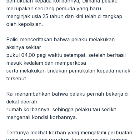
pemukulan kepada korbannya, Dimana pelaku
merupakan seorang pemuda yang baru
menginjak usia 25 tahun dan kini telah di tangkap
oleh kepolisian.
Polisi menceritakan bahwa pelaku melakukan
aksinya sekitar
pukul 04.00 pagi waktu setempat, setelah berhasil
masuk kedalam dan memperkosa
serta melakukan tindakan pemukulan kepada nenek
tersebut.
Rai menambahkan bahwa pelaku pernah bekerja di
dekat daerah
rumah korbannya, sehingga pelaku tau sedikit
mengenali kondisi korbannya.
Tentunya melihat korban yang mengalami perbuatan