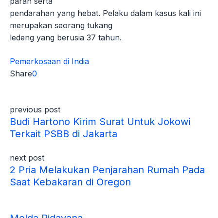
parah serta
pendarahan yang hebat. Pelaku dalam kasus kali ini
merupakan seorang tukang
ledeng yang berusia 37 tahun.
Pemerkosaan di India
Share
0
previous post
Budi Hartono Kirim Surat Untuk Jokowi
Terkait PSBB di Jakarta
next post
2 Pria Melakukan Penjarahan Rumah Pada
Saat Kebakaran di Oregon