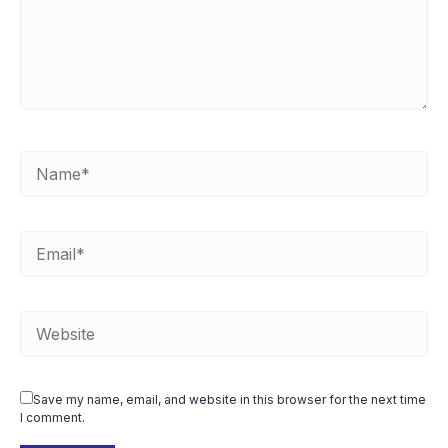
Save my name, email, and website in this browser for the next time
I comment.