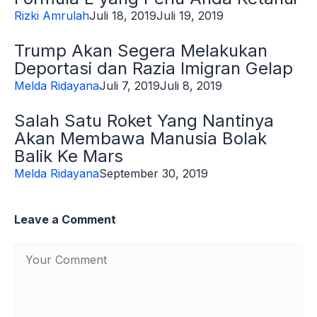
Rizki Amrulah
Juli 18, 2019
Juli 19, 2019
Trump Akan Segera Melakukan
Deportasi dan Razia Imigran Gelap
Melda Ridayana
Juli 7, 2019
Juli 8, 2019
Salah Satu Roket Yang Nantinya
Akan Membawa Manusia Bolak
Balik Ke Mars
Melda Ridayana
September 30, 2019
Leave a Comment