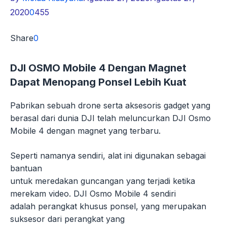
2020
0
455
Share
0
DJI OSMO Mobile 4 Dengan Magnet
Dapat Menopang Ponsel Lebih Kuat
Pabrikan sebuah drone serta aksesoris gadget yang
berasal dari dunia DJI telah meluncurkan DJI Osmo
Mobile 4 dengan magnet yang terbaru.
Seperti namanya sendiri, alat ini digunakan sebagai
bantuan
untuk meredakan guncangan yang terjadi ketika
merekam video. DJI Osmo Mobile 4 sendiri
adalah perangkat khusus ponsel, yang merupakan
suksesor dari perangkat yang