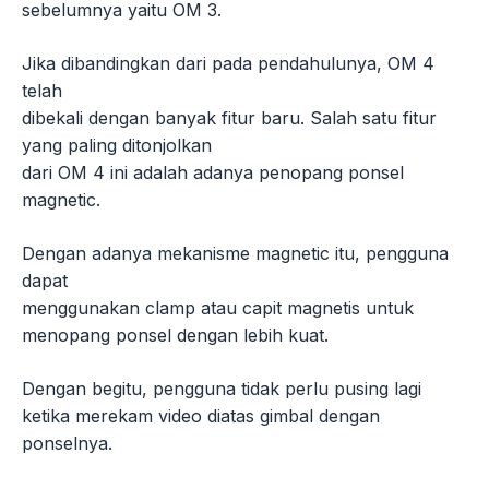
sebelumnya yaitu OM 3.
Jika dibandingkan dari pada pendahulunya, OM 4
telah
dibekali dengan banyak fitur baru. Salah satu fitur
yang paling ditonjolkan
dari OM 4 ini adalah adanya penopang ponsel
magnetic.
Dengan adanya mekanisme magnetic itu, pengguna
dapat
menggunakan clamp atau capit magnetis untuk
menopang ponsel dengan lebih kuat.
Dengan begitu, pengguna tidak perlu pusing lagi
ketika merekam video diatas gimbal dengan
ponselnya.