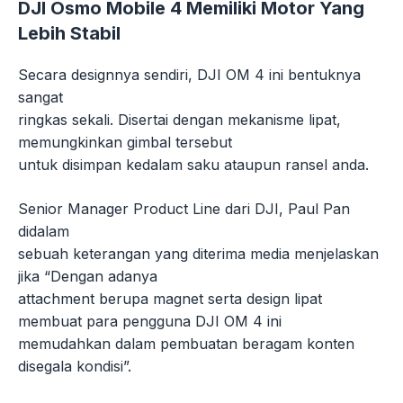
DJI Osmo Mobile 4 Memiliki Motor Yang
Lebih Stabil
Secara designnya sendiri, DJI OM 4 ini bentuknya
sangat
ringkas sekali. Disertai dengan mekanisme lipat,
memungkinkan gimbal tersebut
untuk disimpan kedalam saku ataupun ransel anda.
Senior Manager Product Line dari DJI, Paul Pan
didalam
sebuah keterangan yang diterima media menjelaskan
jika “Dengan adanya
attachment berupa magnet serta design lipat
membuat para pengguna DJI OM 4 ini
memudahkan dalam pembuatan beragam konten
disegala kondisi”.