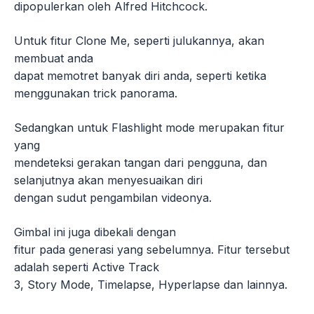
dipopulerkan oleh Alfred Hitchcock.
Untuk fitur Clone Me, seperti julukannya, akan
membuat anda
dapat memotret banyak diri anda, seperti ketika
menggunakan trick panorama.
Sedangkan untuk Flashlight mode merupakan fitur
yang
mendeteksi gerakan tangan dari pengguna, dan
selanjutnya akan menyesuaikan diri
dengan sudut pengambilan videonya.
Gimbal ini juga dibekali dengan
fitur pada generasi yang sebelumnya. Fitur tersebut
adalah seperti Active Track
3, Story Mode, Timelapse, Hyperlapse dan lainnya.