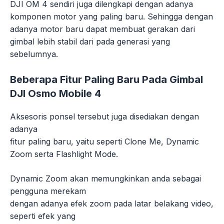
DJI OM 4 sendiri juga dilengkapi dengan adanya
komponen motor yang paling baru. Sehingga dengan
adanya motor baru dapat membuat gerakan dari
gimbal lebih stabil dari pada generasi yang
sebelumnya.
Beberapa Fitur Paling Baru Pada Gimbal
DJI Osmo Mobile 4
Aksesoris ponsel tersebut juga disediakan dengan
adanya
fitur paling baru, yaitu seperti Clone Me, Dynamic
Zoom serta Flashlight Mode.
Dynamic Zoom akan memungkinkan anda sebagai
pengguna merekam
dengan adanya efek zoom pada latar belakang video,
seperti efek yang