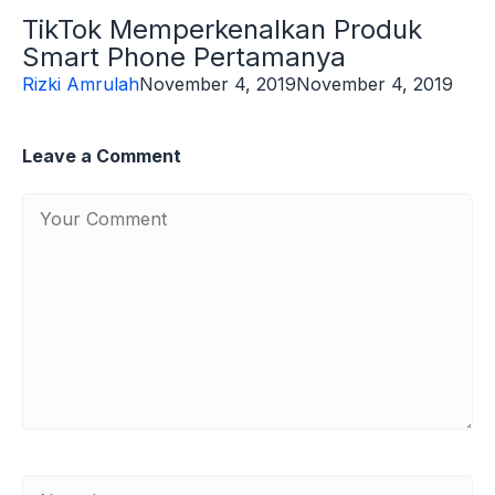
TikTok Memperkenalkan Produk
Smart Phone Pertamanya
Rizki Amrulah
November 4, 2019
November 4, 2019
Leave a Comment