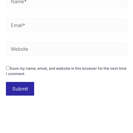
Save my name, email, and website in this browser for the next time
I comment.