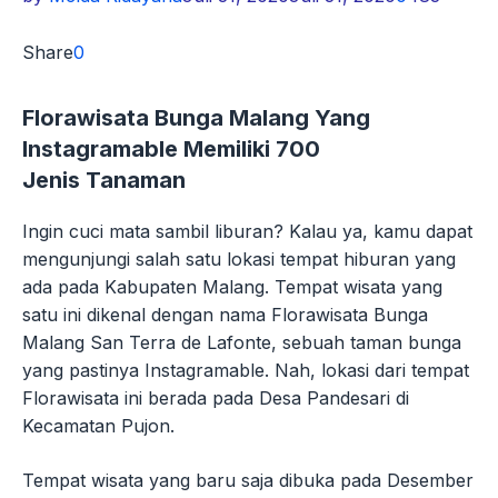
Share
0
Florawisata Bunga Malang Yang
Instagramable Memiliki 700
Jenis Tanaman
Ingin cuci mata sambil liburan? Kalau ya, kamu dapat
mengunjungi salah satu lokasi tempat hiburan yang
ada pada Kabupaten Malang. Tempat wisata yang
satu ini dikenal dengan nama Florawisata Bunga
Malang San Terra de Lafonte, sebuah taman bunga
yang pastinya Instagramable. Nah, lokasi dari tempat
Florawisata ini berada pada Desa Pandesari di
Kecamatan Pujon.
Tempat wisata yang baru saja dibuka pada Desember