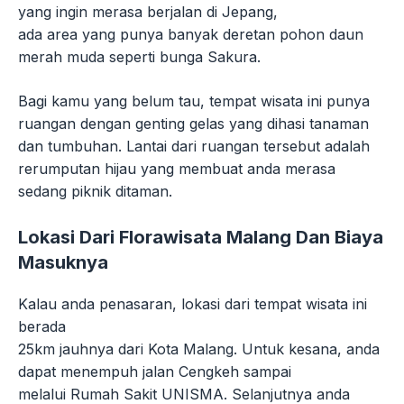
yang ingin merasa berjalan di Jepang,
ada area yang punya banyak deretan pohon daun
merah muda seperti bunga Sakura.
Bagi kamu yang belum tau, tempat wisata ini punya
ruangan dengan genting gelas yang dihasi tanaman
dan tumbuhan. Lantai dari ruangan tersebut adalah
rerumputan hijau yang membuat anda merasa
sedang piknik ditaman.
Lokasi Dari Florawisata Malang Dan Biaya
Masuknya
Kalau anda penasaran, lokasi dari tempat wisata ini
berada
25km jauhnya dari Kota Malang. Untuk kesana, anda
dapat menempuh jalan Cengkeh sampai
melalui Rumah Sakit UNISMA. Selanjutnya anda