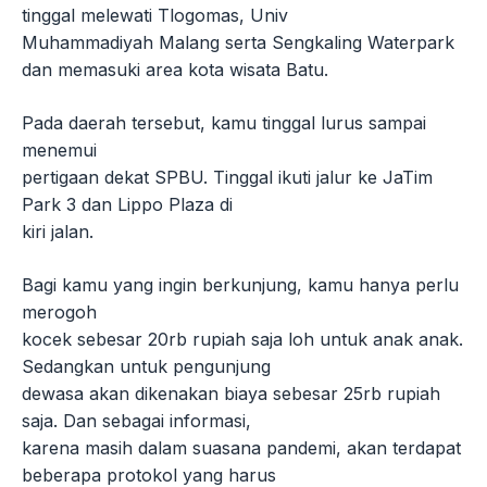
tinggal melewati Tlogomas, Univ
Muhammadiyah Malang serta Sengkaling Waterpark
dan memasuki area kota wisata Batu.
Pada daerah tersebut, kamu tinggal lurus sampai
menemui
pertigaan dekat SPBU. Tinggal ikuti jalur ke JaTim
Park 3 dan Lippo Plaza di
kiri jalan.
Bagi kamu yang ingin berkunjung, kamu hanya perlu
merogoh
kocek sebesar 20rb rupiah saja loh untuk anak anak.
Sedangkan untuk pengunjung
dewasa akan dikenakan biaya sebesar 25rb rupiah
saja. Dan sebagai informasi,
karena masih dalam suasana pandemi, akan terdapat
beberapa protokol yang harus