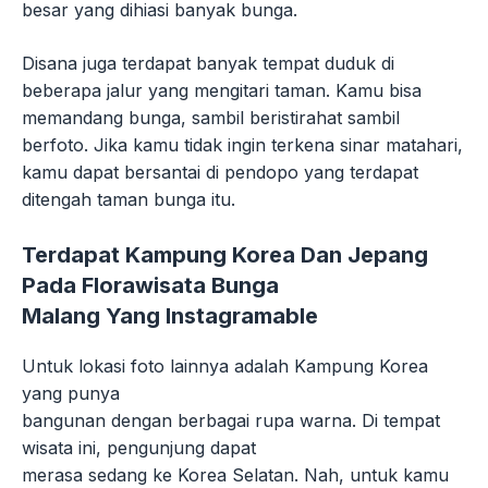
besar yang dihiasi banyak bunga.
Disana juga terdapat banyak tempat duduk di
beberapa jalur yang mengitari taman. Kamu bisa
memandang bunga, sambil beristirahat sambil
berfoto. Jika kamu tidak ingin terkena sinar matahari,
kamu dapat bersantai di pendopo yang terdapat
ditengah taman bunga itu.
Terdapat Kampung Korea Dan Jepang
Pada Florawisata Bunga
Malang Yang Instagramable
Untuk lokasi foto lainnya adalah Kampung Korea
yang punya
bangunan dengan berbagai rupa warna. Di tempat
wisata ini, pengunjung dapat
merasa sedang ke Korea Selatan. Nah, untuk kamu