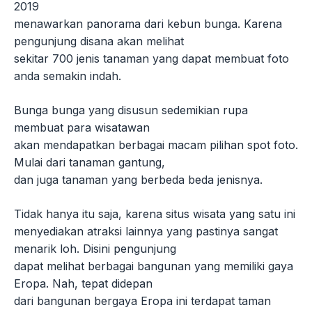
2019
menawarkan panorama dari kebun bunga. Karena
pengunjung disana akan melihat
sekitar 700 jenis tanaman yang dapat membuat foto
anda semakin indah.
Bunga bunga yang disusun sedemikian rupa
membuat para wisatawan
akan mendapatkan berbagai macam pilihan spot foto.
Mulai dari tanaman gantung,
dan juga tanaman yang berbeda beda jenisnya.
Tidak hanya itu saja, karena situs wisata yang satu ini
menyediakan atraksi lainnya yang pastinya sangat
menarik loh. Disini pengunjung
dapat melihat berbagai bangunan yang memiliki gaya
Eropa. Nah, tepat didepan
dari bangunan bergaya Eropa ini terdapat taman