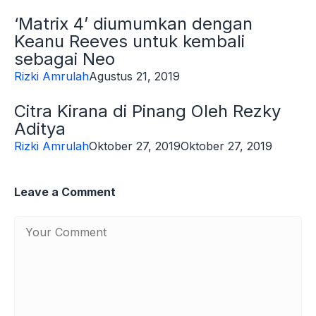
‘Matrix 4’ diumumkan dengan
Keanu Reeves untuk kembali
sebagai Neo
Rizki Amrulah
Agustus 21, 2019
Citra Kirana di Pinang Oleh Rezky
Aditya
Rizki Amrulah
Oktober 27, 2019
Oktober 27, 2019
Leave a Comment