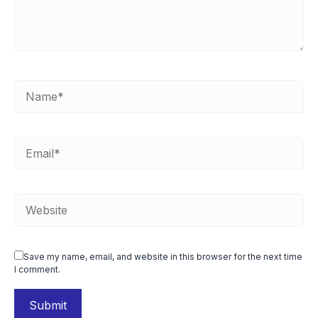
Save my name, email, and website in this browser for the next time
I comment.