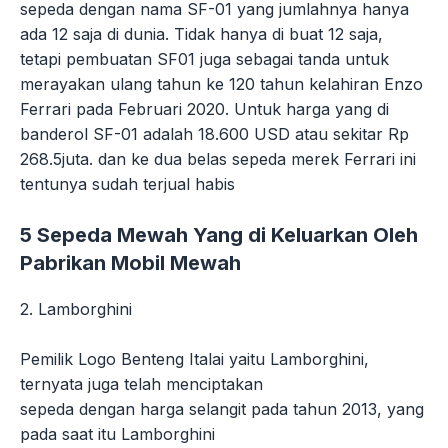
sepeda dengan nama SF-01 yang jumlahnya hanya
ada 12 saja di dunia. Tidak hanya di buat 12 saja,
tetapi pembuatan SF01 juga sebagai tanda untuk
merayakan ulang tahun ke 120 tahun kelahiran Enzo
Ferrari pada Februari 2020. Untuk harga yang di
banderol SF-01 adalah 18.600 USD atau sekitar Rp
268.5juta. dan ke dua belas sepeda merek Ferrari ini
tentunya sudah terjual habis
5 Sepeda Mewah Yang di Keluarkan Oleh
Pabrikan Mobil Mewah
2. Lamborghini
Pemilik Logo Benteng Italai yaitu Lamborghini,
ternyata juga telah menciptakan
sepeda dengan harga selangit pada tahun 2013, yang
pada saat itu Lamborghini