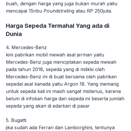
buah, dengan harga yang juga bukan murah yaitu
mencapai 15ribu Poundstreling atau RP 250juta.
Harga Sepeda Termahal Yang ada di
Dunia
4. Mercedes-Benz
kini pabrikan mobil mewah asal jerman yaitu
Mercedes-Benz juga menciptakan sepeda mewah
pada tahun 2018, sepeda yang di milikki oleh
Mercedes-Benz ini di buat bersama oleh pabrikan
sepedal asal kanada yaitu Argon 18. Yang memang
untuk sepeda kali ini masih sangat misterius, karena
belum di infokan harga dari sepeda ini beserta jumlah
sepeda yang akan di edarkan di pasar
5. Bugatti
jika sudah ada Ferrari dan Lamborghini, tentunya