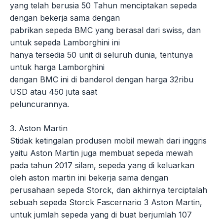
yang telah berusia 50 Tahun menciptakan sepeda
dengan bekerja sama dengan
pabrikan sepeda BMC yang berasal dari swiss, dan
untuk sepeda Lamborghini ini
hanya tersedia 50 unit di seluruh dunia, tentunya
untuk harga Lamborghini
dengan BMC ini di banderol dengan harga 32ribu
USD atau 450 juta saat
peluncurannya.
3. Aston Martin
Stidak ketingalan produsen mobil mewah dari inggris
yaitu Aston Martin juga membuat sepeda mewah
pada tahun 2017 silam, sepeda yang di keluarkan
oleh aston martin ini bekerja sama dengan
perusahaan sepeda Storck, dan akhirnya terciptalah
sebuah sepeda Storck Fascernario 3 Aston Martin,
untuk jumlah sepeda yang di buat berjumlah 107