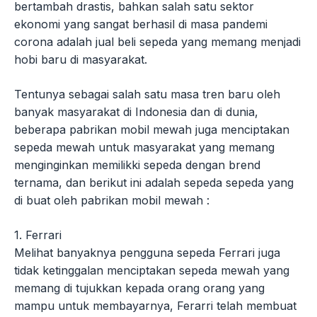
bertambah drastis, bahkan salah satu sektor
ekonomi yang sangat berhasil di masa pandemi
corona adalah jual beli sepeda yang memang menjadi
hobi baru di masyarakat.
Tentunya sebagai salah satu masa tren baru oleh
banyak masyarakat di Indonesia dan di dunia,
beberapa pabrikan mobil mewah juga menciptakan
sepeda mewah untuk masyarakat yang memang
menginginkan memilikki sepeda dengan brend
ternama, dan berikut ini adalah sepeda sepeda yang
di buat oleh pabrikan mobil mewah :
1. Ferrari
Melihat banyaknya pengguna sepeda Ferrari juga
tidak ketinggalan menciptakan sepeda mewah yang
memang di tujukkan kepada orang orang yang
mampu untuk membayarnya, Ferarri telah membuat