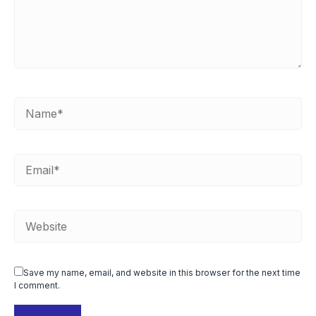
Save my name, email, and website in this browser for the next time
I comment.