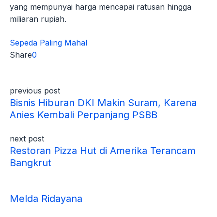
yang mempunyai harga mencapai ratusan hingga
miliaran rupiah.
Sepeda Paling Mahal
Share
0
previous post
Bisnis Hiburan DKI Makin Suram, Karena
Anies Kembali Perpanjang PSBB
next post
Restoran Pizza Hut di Amerika Terancam
Bangkrut
Melda Ridayana