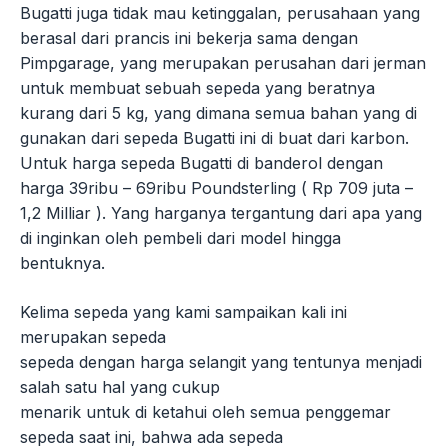
Bugatti juga tidak mau ketinggalan, perusahaan yang
berasal dari prancis ini bekerja sama dengan
Pimpgarage, yang merupakan perusahan dari jerman
untuk membuat sebuah sepeda yang beratnya
kurang dari 5 kg, yang dimana semua bahan yang di
gunakan dari sepeda Bugatti ini di buat dari karbon.
Untuk harga sepeda Bugatti di banderol dengan
harga 39ribu – 69ribu Poundsterling ( Rp 709 juta –
1,2 Milliar ). Yang harganya tergantung dari apa yang
di inginkan oleh pembeli dari model hingga
bentuknya.
Kelima sepeda yang kami sampaikan kali ini
merupakan sepeda
sepeda dengan harga selangit yang tentunya menjadi
salah satu hal yang cukup
menarik untuk di ketahui oleh semua penggemar
sepeda saat ini, bahwa ada sepeda