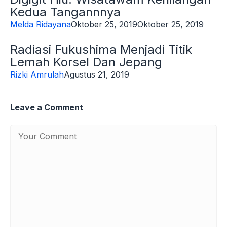
Kedua Tangannnya
Melda Ridayana
Oktober 25, 2019
Oktober 25, 2019
Radiasi Fukushima Menjadi Titik
Lemah Korsel Dan Jepang
Rizki Amrulah
Agustus 21, 2019
Leave a Comment