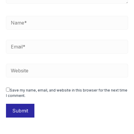
Save my name, email, and website in this browser for the next time
I comment.