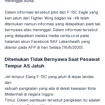
meninggal dunia.
Dalam informasi tersebut pilot dari F-15C Eagle yang
kian jatuh dari Fighter Wing bagian ke -48 telah
ditemukan namun informasi yang didapatkan pasti tak
bernyawa atau meninggal. Dalam informasi tersebut
yang didapatkan melalui media cerita.co.id pada
halaman akun Facebook RAF Lakenheath yang
dilansir pada AFP di hari Selasa (16/6/2020).
Ditemukan Tidak Bernyawa Saat Pesawat
Tempur AS Jatuh
Jet tempur Elang F-15C yang jatuh di lepas landas
dari
sebuah pangkalan yang ada di dekat kawasan Kota
Mildenhall di negara Inggris
Timur. Dalam pantauan tersebut pangkalan itu adalah