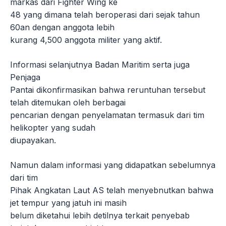
markas dari Fighter Wing ke
48 yang dimana telah beroperasi dari sejak tahun
60an dengan anggota lebih
kurang 4,500 anggota militer yang aktif.
Informasi selanjutnya Badan Maritim serta juga
Penjaga
Pantai dikonfirmasikan bahwa reruntuhan tersebut
telah ditemukan oleh berbagai
pencarian dengan penyelamatan termasuk dari tim
helikopter yang sudah
diupayakan.
Namun dalam informasi yang didapatkan sebelumnya
dari tim
Pihak Angkatan Laut AS telah menyebnutkan bahwa
jet tempur yang jatuh ini masih
belum diketahui lebih detilnya terkait penyebab