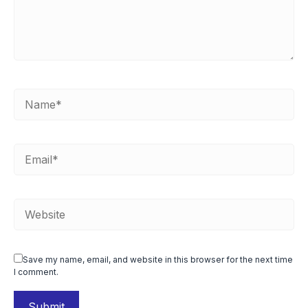
Save my name, email, and website in this browser for the next time
I comment.