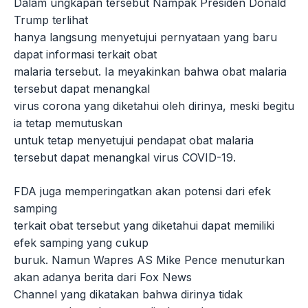
Dalam ungkapan tersebut Nampak Presiden Donald
Trump terlihat
hanya langsung menyetujui pernyataan yang baru
dapat informasi terkait obat
malaria tersebut. Ia meyakinkan bahwa obat malaria
tersebut dapat menangkal
virus corona yang diketahui oleh dirinya, meski begitu
ia tetap memutuskan
untuk tetap menyetujui pendapat obat malaria
tersebut dapat menangkal virus COVID-19.
FDA juga memperingatkan akan potensi dari efek
samping
terkait obat tersebut yang diketahui dapat memiliki
efek samping yang cukup
buruk. Namun Wapres AS Mike Pence menuturkan
akan adanya berita dari Fox News
Channel yang dikatakan bahwa dirinya tidak