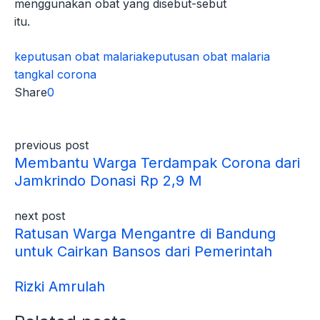
menggunakan obat yang disebut-sebut
itu.
keputusan obat malaria
keputusan obat malaria
tangkal corona
Share
0
previous post
Membantu Warga Terdampak Corona dari
Jamkrindo Donasi Rp 2,9 M
next post
Ratusan Warga Mengantre di Bandung
untuk Cairkan Bansos dari Pemerintah
Rizki Amrulah