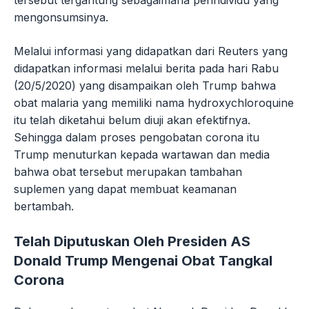
tersebut tergantung sebagaimana perindividu yang
mengonsumsinya.
Melalui informasi yang didapatkan dari Reuters yang
didapatkan informasi melalui berita pada hari Rabu
(20/5/2020) yang disampaikan oleh Trump bahwa
obat malaria yang memiliki nama hydroxychloroquine
itu telah diketahui belum diuji akan efektifnya.
Sehingga dalam proses pengobatan corona itu
Trump menuturkan kepada wartawan dan media
bahwa obat tersebut merupakan tambahan
suplemen yang dapat membuat keamanan
bertambah.
Telah Diputuskan Oleh Presiden AS
Donald Trump Mengenai Obat Tangkal
Corona