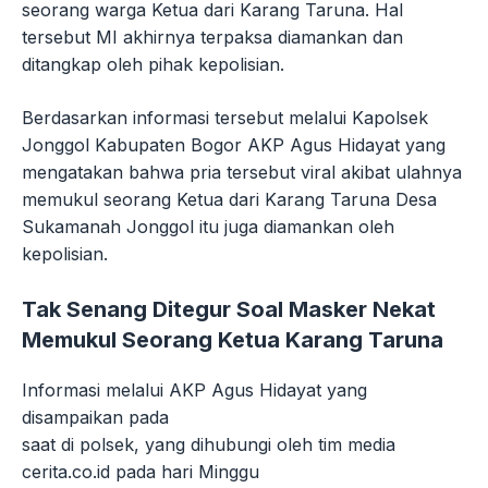
seorang warga Ketua dari Karang Taruna. Hal
tersebut MI akhirnya terpaksa diamankan dan
ditangkap oleh pihak kepolisian.
Berdasarkan informasi tersebut melalui Kapolsek
Jonggol Kabupaten Bogor AKP Agus Hidayat yang
mengatakan bahwa pria tersebut viral akibat ulahnya
memukul seorang Ketua dari Karang Taruna Desa
Sukamanah Jonggol itu juga diamankan oleh
kepolisian.
Tak Senang Ditegur Soal Masker Nekat
Memukul Seorang Ketua Karang Taruna
Informasi melalui AKP Agus Hidayat yang
disampaikan pada
saat di polsek, yang dihubungi oleh tim media
cerita.co.id pada hari Minggu