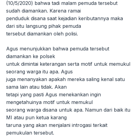
(10/5/2020) bahwa tadi malam pemuda tersebut
sudah diamankan. Karena ramai
penduduk disana saat kejadian keributannya maka
dari situ langsung pihak pemuda
tersebut diamankan oleh polisi.
Agus menunjukkan bahwa pemuda tersebut
diamankan ke polsek
untuk dimintai keterangan serta motif untuk memukul
seorang warga itu apa. Agus
juga menanyakan apakah mereka saling kenal satu
sama lain atau tidak. Akan
tetapi yang pasti Agus menekankan ingin
mengetahuinya motif untuk memukul
seorang warga disana untuk apa. Namun dari baik itu
MI atau pun ketua karang
taruna yang akan menjalani introgasi terkait
pemukulan tersebut.