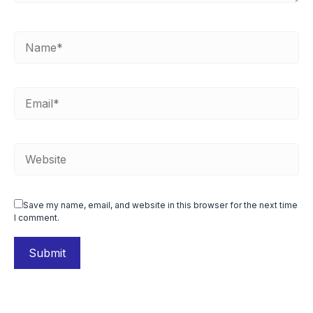
Save my name, email, and website in this browser for the next time
I comment.