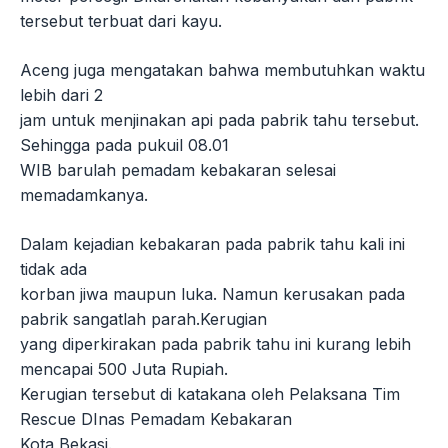
tersebut terbuat dari kayu.
Aceng juga mengatakan bahwa membutuhkan waktu
lebih dari 2
jam untuk menjinakan api pada pabrik tahu tersebut.
Sehingga pada pukuil 08.01
WIB barulah pemadam kebakaran selesai
memadamkanya.
Dalam kejadian kebakaran pada pabrik tahu kali ini
tidak ada
korban jiwa maupun luka. Namun kerusakan pada
pabrik sangatlah parah.Kerugian
yang diperkirakan pada pabrik tahu ini kurang lebih
mencapai 500 Juta Rupiah.
Kerugian tersebut di katakana oleh Pelaksana Tim
Rescue DInas Pemadam Kebakaran
Kota Bekasi.