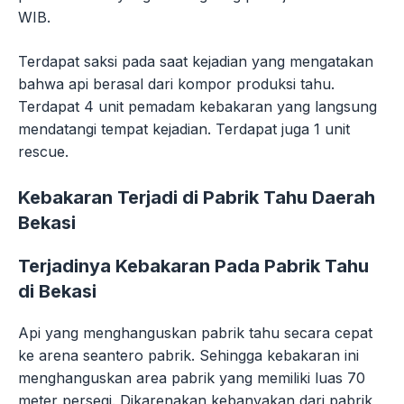
WIB.
Terdapat saksi pada saat kejadian yang mengatakan
bahwa api berasal dari kompor produksi tahu.
Terdapat 4 unit pemadam kebakaran yang langsung
mendatangi tempat kejadian. Terdapat juga 1 unit
rescue.
Kebakaran Terjadi di Pabrik Tahu Daerah
Bekasi
Terjadinya Kebakaran Pada Pabrik Tahu
di Bekasi
Api yang menghanguskan pabrik tahu secara cepat
ke arena seantero pabrik. Sehingga kebakaran ini
menghanguskan area pabrik yang memiliki luas 70
meter persegi. Dikarenakan kebanyakan dari pabrik