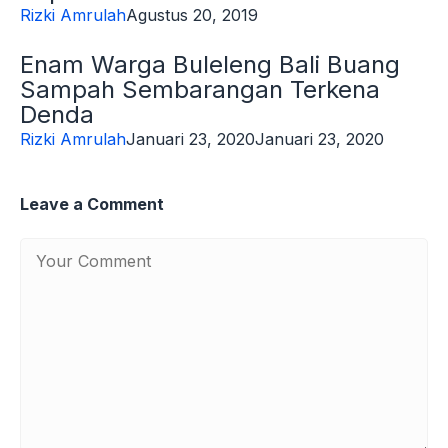
Rizki Amrulah
Agustus 20, 2019
Enam Warga Buleleng Bali Buang
Sampah Sembarangan Terkena
Denda
Rizki Amrulah
Januari 23, 2020
Januari 23, 2020
Leave a Comment