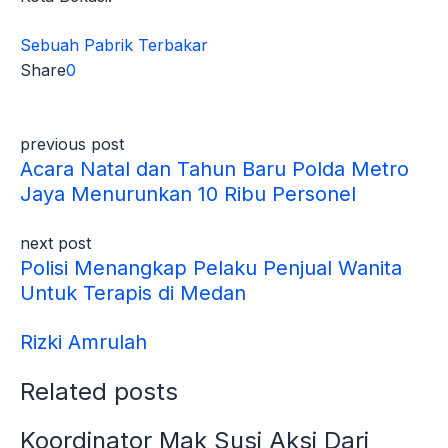
Sebuah Pabrik Terbakar
Share
0
previous post
Acara Natal dan Tahun Baru Polda Metro
Jaya Menurunkan 10 Ribu Personel
next post
Polisi Menangkap Pelaku Penjual Wanita
Untuk Terapis di Medan
Rizki Amrulah
Related posts
Koordinator Mak Susi Aksi Dari