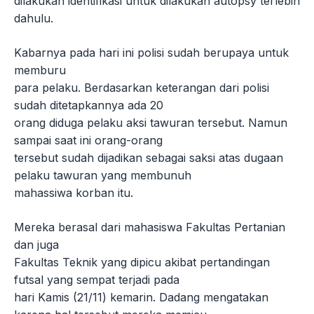
dilakukan identifikasi untuk dilakukan autopsy terlebih
dahulu.
Kabarnya pada hari ini polisi sudah berupaya untuk
memburu
para pelaku. Berdasarkan keterangan dari polisi
sudah ditetapkannya ada 20
orang diduga pelaku aksi tawuran tersebut. Namun
sampai saat ini orang-orang
tersebut sudah dijadikan sebagai saksi atas dugaan
pelaku tawuran yang membunuh
mahassiwa korban itu.
Mereka berasal dari mahasiswa Fakultas Pertanian
dan juga
Fakultas Teknik yang dipicu akibat pertandingan
futsal yang sempat terjadi pada
hari Kamis (21/11) kemarin. Dadang mengatakan