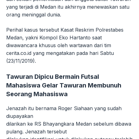
yang terjadi di Medan itu akhirnya menewaskan satu
orang meninggal dunia.
Perihal kasus tersebut Kasat Reskrim Polrestabes
Medan, yakni Kompol Eko Hartanto saat
diwawancara khusus oleh wartawan dari tim
cerita.co.id yang mengatakan pada hari Sabtu
(23/11/2019).
Tawuran Dipicu Bermain Futsal
Mahasiswa Gelar Tawuran Membunuh
Seorang Mahasiswa
Jenazah itu bernama Roger Siahaan yang sudah
diupayakan
dilarikan ke RS Bhayangkara Medan sebelum dibawa
pulang. Jenazah tersebut