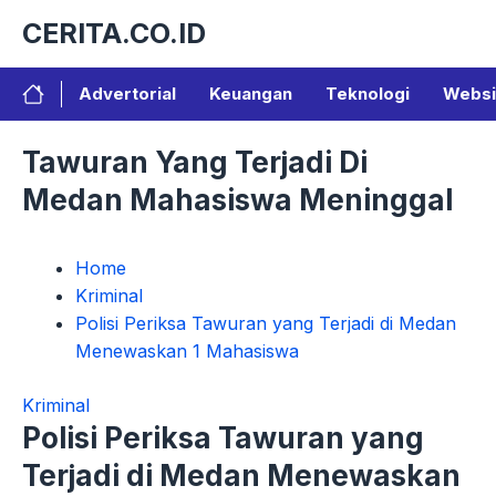
Langsung
CERITA.CO.ID
ke
isi
Advertorial
Keuangan
Teknologi
Websi
Tawuran Yang Terjadi Di
Medan Mahasiswa Meninggal
Home
Kriminal
Polisi Periksa Tawuran yang Terjadi di Medan
Menewaskan 1 Mahasiswa
Kriminal
Polisi Periksa Tawuran yang
Terjadi di Medan Menewaskan