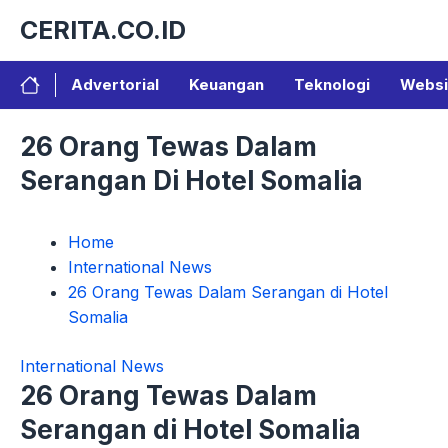
Langsung
CERITA.CO.ID
ke
isi
Advertorial
Keuangan
Teknologi
Websi
26 Orang Tewas Dalam
Serangan Di Hotel Somalia
Home
International News
26 Orang Tewas Dalam Serangan di Hotel
Somalia
International News
26 Orang Tewas Dalam
Serangan di Hotel Somalia