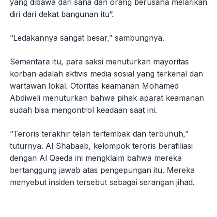
yang dibawa dari sana dan orang berusaha melarikan
diri dari dekat bangunan itu”.
“Ledakannya sangat besar,” sambungnya.
Sementara itu, para saksi menuturkan mayoritas
korban adalah aktivis media sosial yang terkenal dan
wartawan lokal. Otoritas keamanan Mohamed
Abdiweli menuturkan bahwa pihak aparat keamanan
sudah bisa mengontrol keadaan saat ini.
“Teroris terakhir telah tertembak dan terbunuh,”
tuturnya. Al Shabaab, kelompok teroris berafiliasi
dengan Al Qaeda ini mengklaim bahwa mereka
bertanggung jawab atas pengepungan itu. Mereka
menyebut insiden tersebut sebagai serangan jihad.