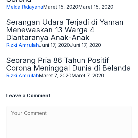
Melda Ridayana
Maret 15, 2020
Maret 15, 2020
Serangan Udara Terjadi di Yaman
Menewaskan 13 Warga 4
Diantaranya Anak-Anak
Rizki Amrulah
Juni 17, 2020
Juni 17, 2020
Seorang Pria 86 Tahun Positif
Corona Meninggal Dunia di Belanda
Rizki Amrulah
Maret 7, 2020
Maret 7, 2020
Leave a Comment