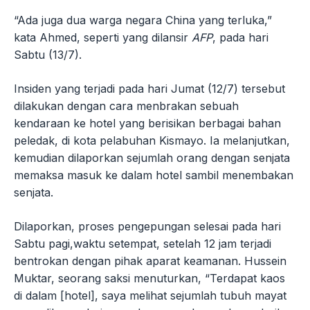
“Ada juga dua warga negara China yang terluka,”
kata Ahmed, seperti yang dilansir
AFP
, pada hari
Sabtu (13/7).
Insiden yang terjadi pada hari Jumat (12/7) tersebut
dilakukan dengan cara menbrakan sebuah
kendaraan ke hotel yang berisikan berbagai bahan
peledak, di kota pelabuhan Kismayo. Ia melanjutkan,
kemudian dilaporkan sejumlah orang dengan senjata
memaksa masuk ke dalam hotel sambil menembakan
senjata.
Dilaporkan, proses pengepungan selesai pada hari
Sabtu pagi,waktu setempat, setelah 12 jam terjadi
bentrokan dengan pihak aparat keamanan. Hussein
Muktar, seorang saksi menuturkan, “Terdapat kaos
di dalam [hotel], saya melihat sejumlah tubuh mayat