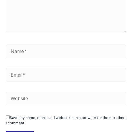
Save my name, email, and website in this browser for the next time
I comment.