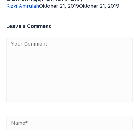
Rizki Amrulah
Oktober 21, 2019
Oktober 21, 2019
Leave a Comment