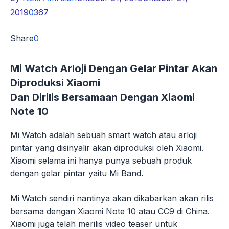
2019
0
367
Share
0
Mi Watch Arloji Dengan Gelar Pintar Akan
Diproduksi Xiaomi
Dan Dirilis Bersamaan Dengan Xiaomi
Note 10
Mi Watch adalah sebuah smart watch atau arloji
pintar yang disinyalir akan diproduksi oleh Xiaomi.
Xiaomi selama ini hanya punya sebuah produk
dengan gelar pintar yaitu Mi Band.
Mi Watch sendiri nantinya akan dikabarkan akan rilis
bersama dengan Xiaomi Note 10 atau CC9 di China.
Xiaomi juga telah merilis video teaser untuk