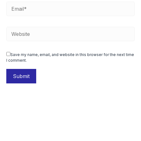
Save my name, email, and website in this browser for the next time
I comment.