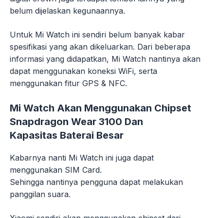
belum dijelaskan kegunaannya.
Untuk Mi Watch ini sendiri belum banyak kabar
spesifikasi yang akan dikeluarkan. Dari beberapa
informasi yang didapatkan, Mi Watch nantinya akan
dapat menggunakan koneksi WiFi, serta
menggunakan fitur GPS & NFC.
Mi Watch Akan Menggunakan Chipset
Snapdragon Wear 3100 Dan
Kapasitas Baterai Besar
Kabarnya nanti Mi Watch ini juga dapat
menggunakan SIM Card.
Sehingga nantinya pengguna dapat melakukan
panggilan suara.