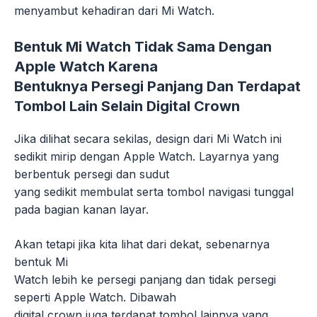
menyambut kehadiran dari Mi Watch.
Bentuk Mi Watch Tidak Sama Dengan
Apple Watch Karena
Bentuknya Persegi Panjang Dan Terdapat
Tombol Lain Selain Digital Crown
Jika dilihat secara sekilas, design dari Mi Watch ini
sedikit mirip dengan Apple Watch. Layarnya yang
berbentuk persegi dan sudut
yang sedikit membulat serta tombol navigasi tunggal
pada bagian kanan layar.
Akan tetapi jika kita lihat dari dekat, sebenarnya
bentuk Mi
Watch lebih ke persegi panjang dan tidak persegi
seperti Apple Watch. Dibawah
digital crown juga terdapat tombol lainnya yang