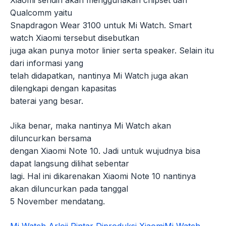
Xiaomi sendiri akan menggunakan chipset dari
Qualcomm yaitu
Snapdragon Wear 3100 untuk Mi Watch. Smart
watch Xiaomi tersebut disebutkan
juga akan punya motor linier serta speaker. Selain itu
dari informasi yang
telah didapatkan, nantinya Mi Watch juga akan
dilengkapi dengan kapasitas
baterai yang besar.
Jika benar, maka nantinya Mi Watch akan
diluncurkan bersama
dengan Xiaomi Note 10. Jadi untuk wujudnya bisa
dapat langsung dilihat sebentar
lagi. Hal ini dikarenakan Xiaomi Note 10 nantinya
akan diluncurkan pada tanggal
5 November mendatang.