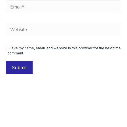
Save my name, email, and website in this browser for the next time
I comment.