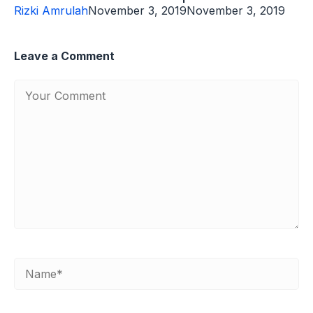
Rizki Amrulah
November 3, 2019
November 3, 2019
Leave a Comment