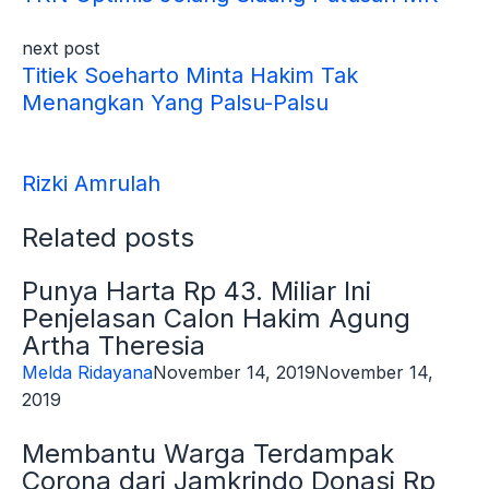
next post
Titiek Soeharto Minta Hakim Tak
Menangkan Yang Palsu-Palsu
Rizki Amrulah
Related posts
Punya Harta Rp 43. Miliar Ini
Penjelasan Calon Hakim Agung
Artha Theresia
Melda Ridayana
November 14, 2019
November 14,
2019
Membantu Warga Terdampak
Corona dari Jamkrindo Donasi Rp