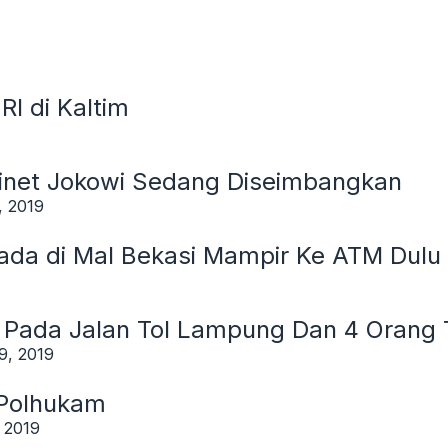
RI di Kaltim
net Jokowi Sedang Diseimbangkan
, 2019
ada di Mal Bekasi Mampir Ke ATM Dulu
ni Pada Jalan Tol Lampung Dan 4 Orang
9, 2019
 Polhukam
 2019