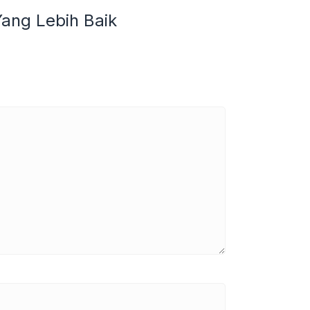
ang Lebih Baik