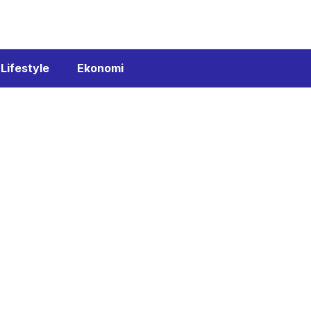
Lifestyle
Ekonomi