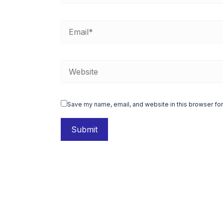
Save my name, email, and website in this browser for