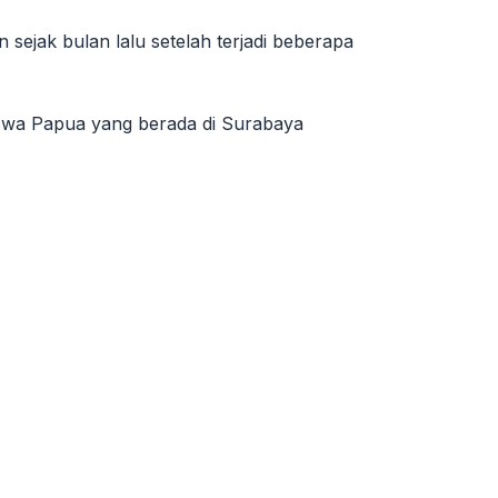
sejak bulan lalu setelah terjadi beberapa
iswa Papua yang berada di Surabaya