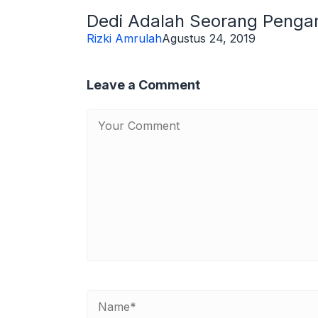
Dedi Adalah Seorang Penga
Rizki Amrulah
Agustus 24, 2019
Leave a Comment