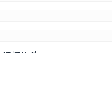
 the next time I comment.