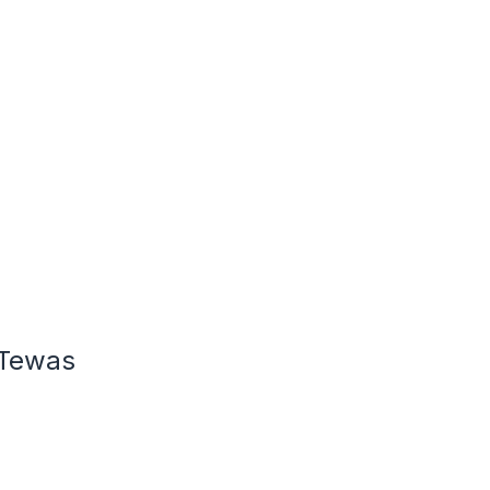
 Tewas