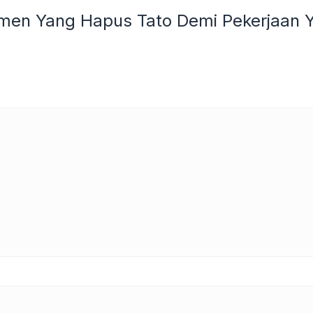
men Yang Hapus Tato Demi Pekerjaan Y