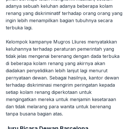
adanya sebuah keluhan adanya beberapa kolam
renang yang diskriminatif terhadap orang orang yang
ingin lebih menampilkan bagian tubuhnya secara
terbuka lagi.
Kelompok kampanye Mugros Lliures menyatakkan
keluhannya terhadap peraturan pemerintah yang
tidak jelas mengenai berenang dengan dada terbuka
di beberapa kolam renang yang akirnya akan
diadakan penyelidikan lebih lanjut lagi menurut
pernyataan dewan. Sebagai hasilnya, kantor dewan
terhadap diskriminasi mengirim peringatan kepada
setiap kolam renang diperkotaan untuk
mengingatkan mereka untuk menjamin kesetaraan
dan tidak melarang para wanita untuk berenang
tanpa busana bagian atas.
Juru Bicara Dewan Barcelona