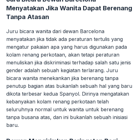
Menyatakan Jika Wanita Dapat Berenang
Tanpa Atasan
Juru bicara wanita dari dewan Barcelona
menyatakan jika tidak ada peraturan tertulis yang
mengatur pakaian apa yang harus digunakan pada
kolam renang perkotaan, akan tetapi peraturan
menuliskan jika diskriminasi terhadap salah satu jenis
gender adalah sebuah kegiatan terlarang. Juru
bicara wanita menekankan jika berenang tanpa
penutup bagian atas bukanlah sebuah hal yang baru
dikota terbesar kedua Spanyol. Dirinya mengatakan
kebanyakan kolam renang perkotaan telah
seluruhnya normal untuk wanita untuk berenang
tanpa busana atas, dan ini bukanlah sebuah inisiasi
baru.