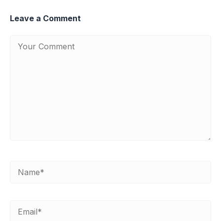
Leave a Comment