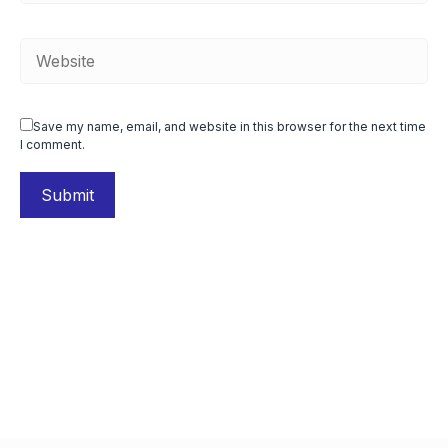
Save my name, email, and website in this browser for the next time
I comment.