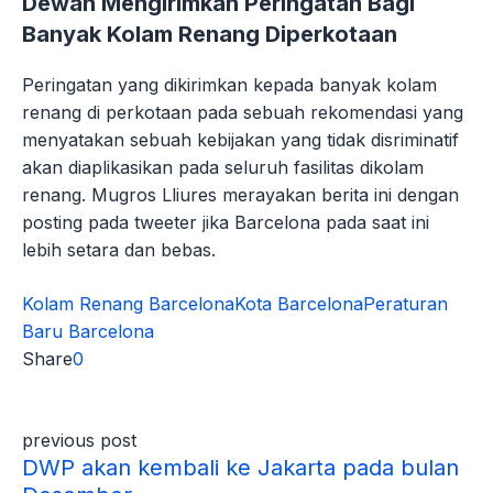
Dewan Mengirimkan Peringatan Bagi
Banyak Kolam Renang Diperkotaan
Peringatan yang dikirimkan kepada banyak kolam
renang di perkotaan pada sebuah rekomendasi yang
menyatakan sebuah kebijakan yang tidak disriminatif
akan diaplikasikan pada seluruh fasilitas dikolam
renang. Mugros Lliures merayakan berita ini dengan
posting pada tweeter jika Barcelona pada saat ini
lebih setara dan bebas.
Kolam Renang Barcelona
Kota Barcelona
Peraturan
Baru Barcelona
Share
0
previous post
DWP akan kembali ke Jakarta pada bulan