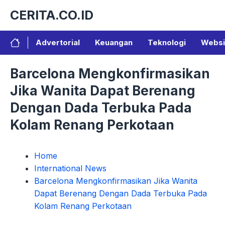
Langsung
CERITA.CO.ID
ke
isi
Advertorial
Keuangan
Teknologi
Websi
Barcelona Mengkonfirmasikan
Jika Wanita Dapat Berenang
Dengan Dada Terbuka Pada
Kolam Renang Perkotaan
Home
International News
Barcelona Mengkonfirmasikan Jika Wanita
Dapat Berenang Dengan Dada Terbuka Pada
Kolam Renang Perkotaan