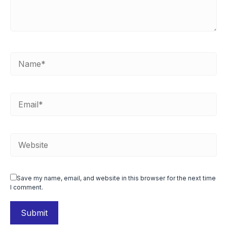
Save my name, email, and website in this browser for the next time
I comment.