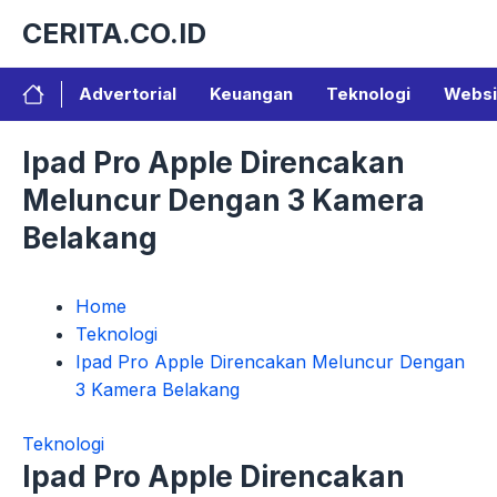
Langsung
CERITA.CO.ID
ke
isi
Advertorial
Keuangan
Teknologi
Websi
Ipad Pro Apple Direncakan
Meluncur Dengan 3 Kamera
Belakang
Home
Teknologi
Ipad Pro Apple Direncakan Meluncur Dengan
3 Kamera Belakang
Teknologi
Ipad Pro Apple Direncakan