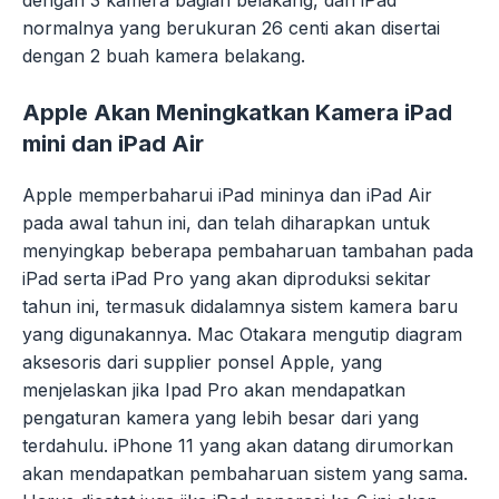
dengan 3 kamera bagian belakang, dan iPad
normalnya yang berukuran 26 centi akan disertai
dengan 2 buah kamera belakang.
Apple Akan Meningkatkan Kamera iPad
mini dan iPad Air
Apple memperbaharui iPad mininya dan iPad Air
pada awal tahun ini, dan telah diharapkan untuk
menyingkap beberapa pembaharuan tambahan pada
iPad serta iPad Pro yang akan diproduksi sekitar
tahun ini, termasuk didalamnya sistem kamera baru
yang digunakannya. Mac Otakara mengutip diagram
aksesoris dari supplier ponsel Apple, yang
menjelaskan jika Ipad Pro akan mendapatkan
pengaturan kamera yang lebih besar dari yang
terdahulu. iPhone 11 yang akan datang dirumorkan
akan mendapatkan pembaharuan sistem yang sama.