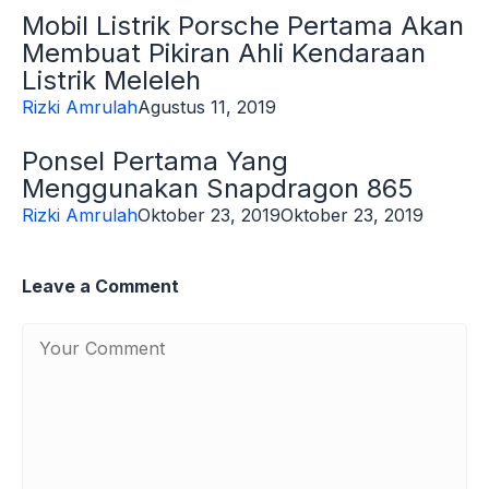
Mobil Listrik Porsche Pertama Akan
Membuat Pikiran Ahli Kendaraan
Listrik Meleleh
Rizki Amrulah
Agustus 11, 2019
Ponsel Pertama Yang
Menggunakan Snapdragon 865
Rizki Amrulah
Oktober 23, 2019
Oktober 23, 2019
Leave a Comment