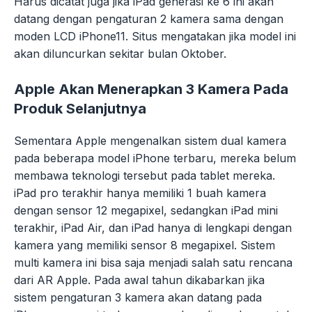
Harus dicatat juga jika iPad generasi ke 6 ini akan
datang dengan pengaturan 2 kamera sama dengan
moden LCD iPhone11. Situs mengatakan jika model ini
akan diluncurkan sekitar bulan Oktober.
Apple Akan Menerapkan 3 Kamera Pada
Produk Selanjutnya
Sementara Apple mengenalkan sistem dual kamera
pada beberapa model iPhone terbaru, mereka belum
membawa teknologi tersebut pada tablet mereka.
iPad pro terakhir hanya memiliki 1 buah kamera
dengan sensor 12 megapixel, sedangkan iPad mini
terakhir, iPad Air, dan iPad hanya di lengkapi dengan
kamera yang memiliki sensor 8 megapixel. Sistem
multi kamera ini bisa saja menjadi salah satu rencana
dari AR Apple. Pada awal tahun dikabarkan jika
sistem pengaturan 3 kamera akan datang pada