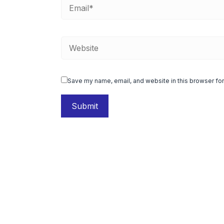
Save my name, email, and website in this browser for