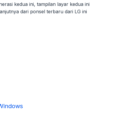
rasi kedua ini, tampilan layar kedua ini
anjutnya dari ponsel terbaru dari LG ini
 Windows