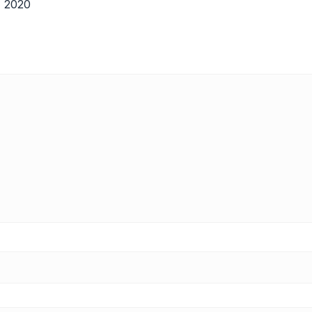
, 2020