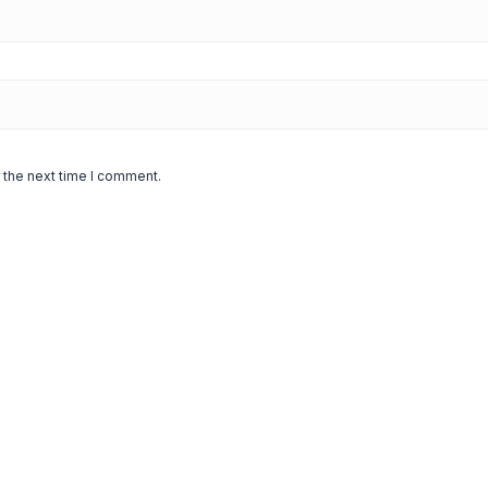
 the next time I comment.