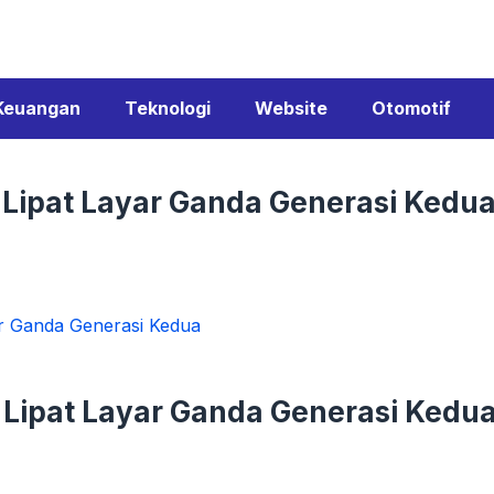
Keuangan
Teknologi
Website
Otomotif
Lipat Layar Ganda Generasi Kedu
r Ganda Generasi Kedua
Lipat Layar Ganda Generasi Kedu