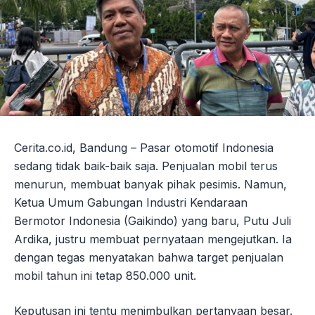
Cerita.co.id, Bandung – Pasar otomotif Indonesia
sedang tidak baik-baik saja. Penjualan mobil terus
menurun, membuat banyak pihak pesimis. Namun,
Ketua Umum Gabungan Industri Kendaraan
Bermotor Indonesia (Gaikindo) yang baru, Putu Juli
Ardika, justru membuat pernyataan mengejutkan. Ia
dengan tegas menyatakan bahwa target penjualan
mobil tahun ini tetap 850.000 unit.
Keputusan ini tentu menimbulkan pertanyaan besar.