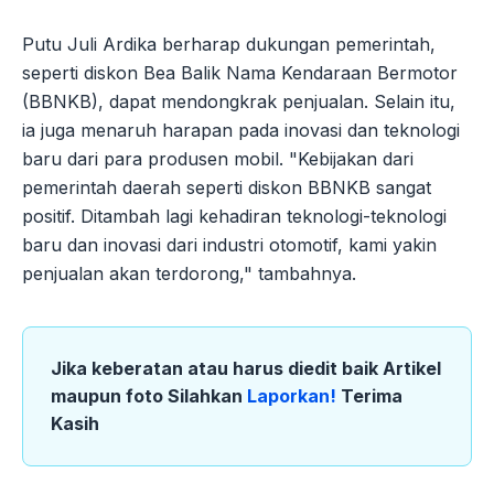
Putu Juli Ardika berharap dukungan pemerintah,
seperti diskon Bea Balik Nama Kendaraan Bermotor
(BBNKB), dapat mendongkrak penjualan. Selain itu,
ia juga menaruh harapan pada inovasi dan teknologi
baru dari para produsen mobil. "Kebijakan dari
pemerintah daerah seperti diskon BBNKB sangat
positif. Ditambah lagi kehadiran teknologi-teknologi
baru dan inovasi dari industri otomotif, kami yakin
penjualan akan terdorong," tambahnya.
Jika keberatan atau harus diedit baik Artikel
maupun foto Silahkan
Laporkan!
Terima
Kasih