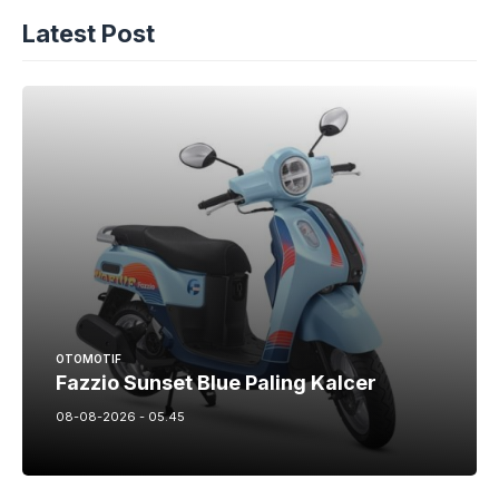
Latest Post
OTOMOTIF
Fazzio Sunset Blue Paling Kalcer
08-08-2026 - 05.45