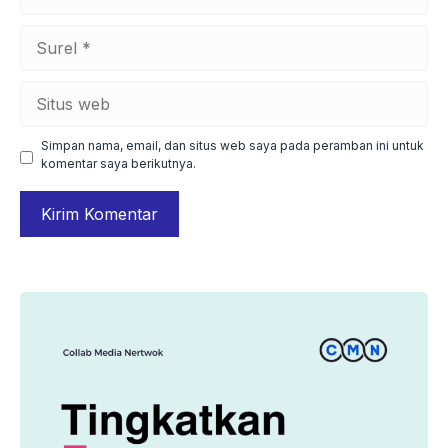
Surel
Situs
web
Simpan nama, email, dan situs web saya pada peramban ini untuk
komentar saya berikutnya.