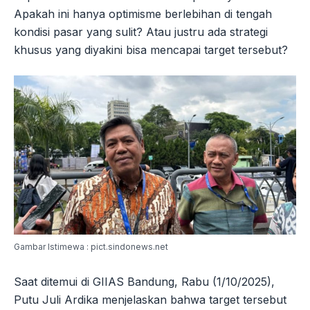
Apakah ini hanya optimisme berlebihan di tengah
kondisi pasar yang sulit? Atau justru ada strategi
khusus yang diyakini bisa mencapai target tersebut?
Gambar Istimewa : pict.sindonews.net
Saat ditemui di GIIAS Bandung, Rabu (1/10/2025),
Putu Juli Ardika menjelaskan bahwa target tersebut