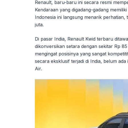
Renault, baru-baru ini secara resmi mempe
Kendaraan yang digadang-gadang memiliki 
Indonesia ini langsung menarik perhatian
juta.
Di pasar India, Renault Kwid terbaru ditawa
dikonversikan setara dengan sekitar Rp 85
mengingat posisinya yang sangat kompetiti
secara eksklusif terjadi di India, belum a
Air.