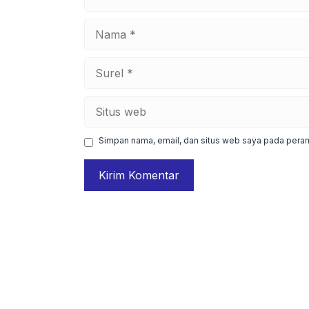
Nama
Surel
Situs
web
Simpan nama, email, dan situs web saya pada peram