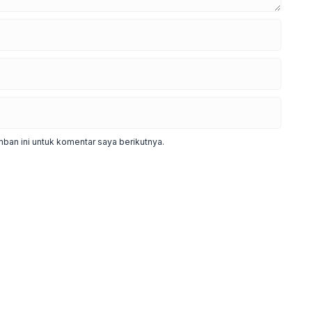
ban ini untuk komentar saya berikutnya.