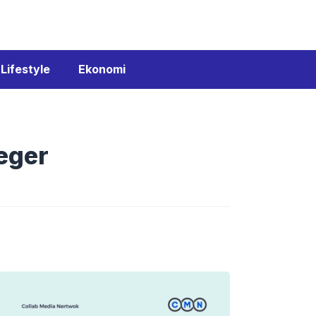
Lifestyle
Ekonomi
Geger