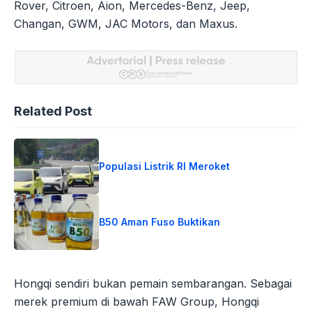
Rover, Citroen, Aion, Mercedes-Benz, Jeep,
Changan, GWM, JAC Motors, dan Maxus.
Related Post
Populasi Listrik RI Meroket
B50 Aman Fuso Buktikan
Hongqi sendiri bukan pemain sembarangan. Sebagai
merek premium di bawah FAW Group, Hongqi