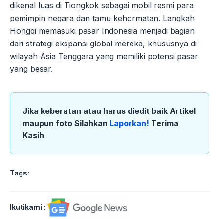
dikenal luas di Tiongkok sebagai mobil resmi para
pemimpin negara dan tamu kehormatan. Langkah
Hongqi memasuki pasar Indonesia menjadi bagian
dari strategi ekspansi global mereka, khususnya di
wilayah Asia Tenggara yang memiliki potensi pasar
yang besar.
Jika keberatan atau harus diedit baik Artikel
maupun foto Silahkan
Laporkan!
Terima
Kasih
Tags:
Ikutikami :