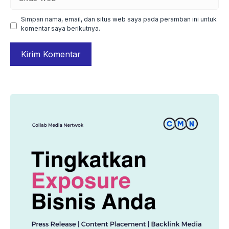
web
Simpan nama, email, dan situs web saya pada peramban ini untuk
komentar saya berikutnya.