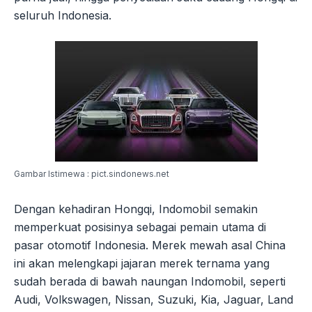
seluruh Indonesia.
Gambar Istimewa : pict.sindonews.net
Dengan kehadiran Hongqi, Indomobil semakin
memperkuat posisinya sebagai pemain utama di
pasar otomotif Indonesia. Merek mewah asal China
ini akan melengkapi jajaran merek ternama yang
sudah berada di bawah naungan Indomobil, seperti
Audi, Volkswagen, Nissan, Suzuki, Kia, Jaguar, Land